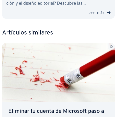
ción y el diseño editorial? Descubre las…
Leer más
Artículos similares
Eliminar tu cuenta de Microsoft paso a