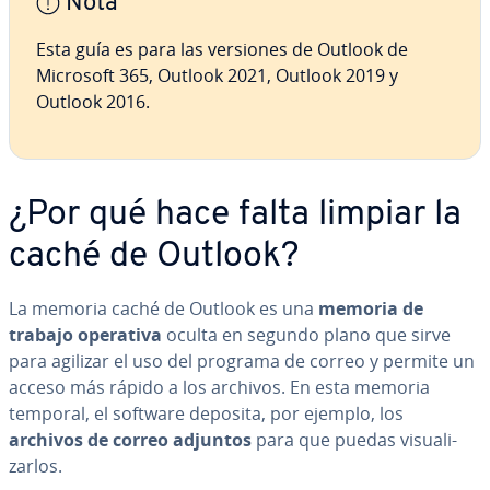
Nota
Esta guía es para las versiones de Outlook de
Microsoft 365, Outlook 2021, Outlook 2019 y
Outlook 2016.
¿Por qué hace falta limpiar la
caché de Outlook?
La memoria caché de Outlook es una
memoria de
trabajo operativa
oculta en segundo plano que sirve
para agilizar el uso del programa de correo y permite un
acceso más rápido a los archivos. En esta memoria
temporal, el software deposita, por ejemplo, los
archivos de correo adjuntos
para que puedas vi­sua­li­
zar­los.