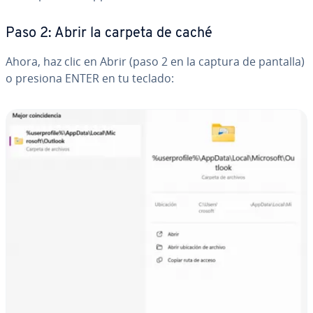
Paso 2: Abrir la carpeta de caché
Ahora, haz clic en Abrir (paso 2 en la captura de pantalla)
o presiona ENTER en tu teclado: