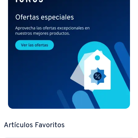
Artículos Favoritos