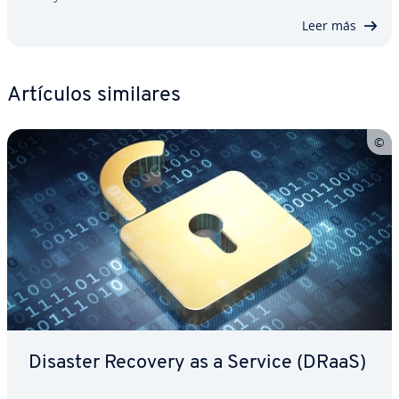
Leer más
Artículos similares
Disaster Recovery as a Service (DRaaS)