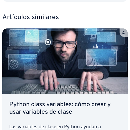
Artículos similares
Python class variables: cómo crear y
usar variables de clase
Las variables de clase en Python ayudan a