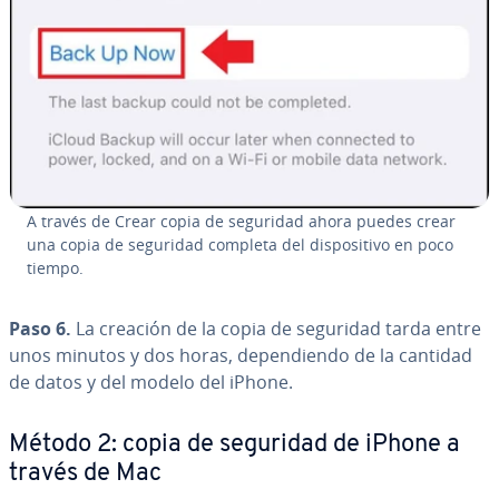
A través de Crear copia de seguridad ahora puedes crear
una copia de seguridad completa del di­s­po­si­ti­vo en poco
tiempo.
Paso 6.
La creación de la copia de seguridad tarda entre
unos minutos y dos horas, de­pe­n­die­n­do de la cantidad
de datos y del modelo del iPhone.
Método 2: copia de seguridad de iPhone a
través de Mac