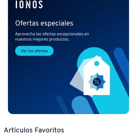
Artículos Favoritos