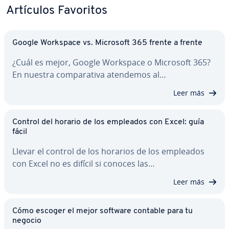
Artículos Favoritos
Google Workspace vs. Microsoft 365 frente a frente
¿Cuál es mejor, Google Workspace o Microsoft 365?
En nuestra co­m­pa­ra­ti­va atendemos al…
Leer más
Control del horario de los empleados con Excel: guía
fácil
Llevar el control de los horarios de los empleados
con Excel no es difícil si conoces las…
Leer más
Cómo escoger el mejor software contable para tu
negocio