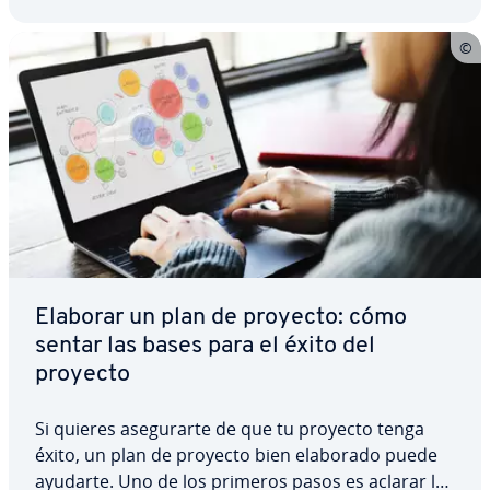
Elaborar un plan de proyecto: cómo
sentar las bases para el éxito del
proyecto
Si quieres ase­gu­rar­te de que tu proyecto tenga
éxito, un plan de proyecto bien elaborado puede
ayudarte. Uno de los primeros pasos es aclarar las