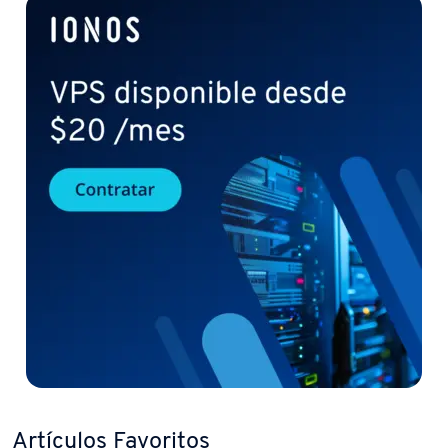
Artículos Favoritos