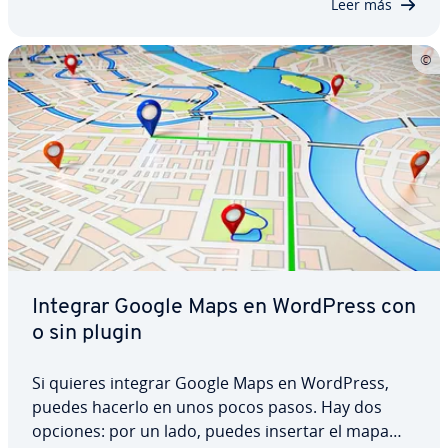
Leer más
Integrar Google Maps en WordPress con
o sin plugin
Si quieres integrar Google Maps en WordPress,
puedes hacerlo en unos pocos pasos. Hay dos
opciones: por un lado, puedes insertar el mapa