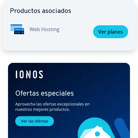
Ir al menú principal
Productos asociados
Web Hosting
Ver planes