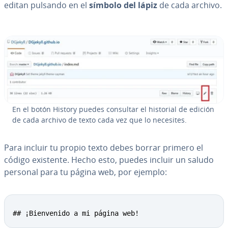
editan pulsando en el
símbolo del lápiz
de cada archivo.
En el botón History puedes consultar el historial de edición
de cada archivo de texto cada vez que lo necesites.
Para incluir tu propio texto debes borrar primero el
código existente. Hecho esto, puedes incluir un saludo
personal para tu página web, por ejemplo:
## ¡Bienvenido a mi página web!