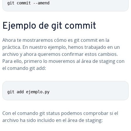
git commit --amend
Ejemplo de git commit
Ahora te mo­s­tra­re­mos cómo es git commit en la
práctica. En nuestro ejemplo, hemos trabajado en un
archivo y ahora queremos confirmar estos cambios.
Para ello, primero lo moveremos al área de staging con
el comando git add:
git add ejemplo.py
Con el comando git status podemos comprobar si el
archivo ha sido incluido en el área de staging: