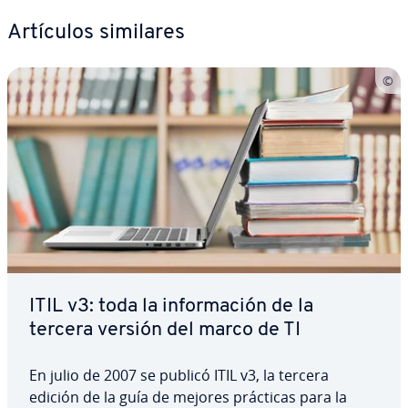
Artículos similares
ITIL v3: toda la in­fo­r­ma­ción de la
tercera versión del marco de TI
En julio de 2007 se publicó ITIL v3, la tercera
edición de la guía de mejores prácticas para la