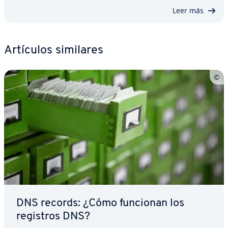
Leer más
Artículos similares
DNS records: ¿Cómo funcionan los
registros DNS?