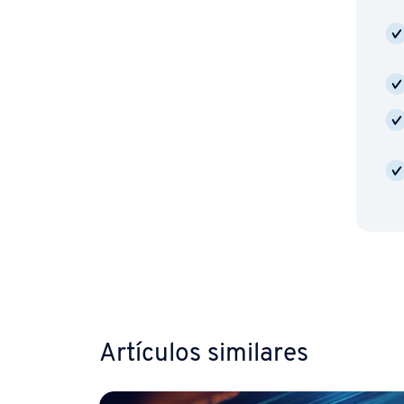
Ir al me
Artículos similares