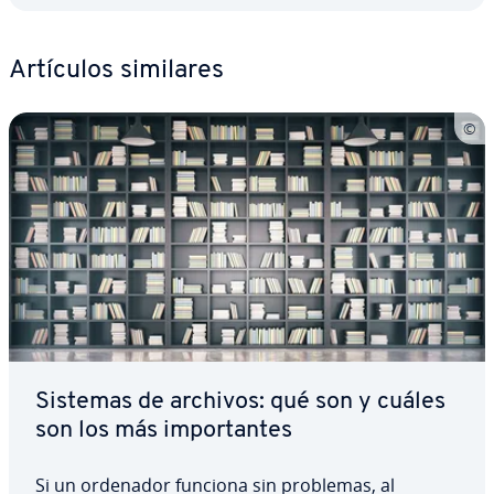
Artículos similares
Sistemas de archivos: qué son y cuáles
son los más im­po­r­ta­n­tes
Si un ordenador funciona sin problemas, al