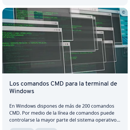
Los comandos CMD para la terminal de
Windows
En Windows dispones de más de 200 comandos
CMD. Por medio de la línea de comandos puede
co­n­tro­lar­se la mayor parte del sistema operativo,
del ordenador o de las unidades de disco. Los