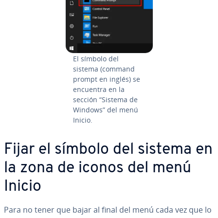
El símbolo del
sistema (command
prompt en inglés) se
encuentra en la
sección “Sistema de
Windows” del menú
Inicio.
Fijar el símbolo del sistema en
la zona de iconos del menú
Inicio
Para no tener que bajar al final del menú cada vez que lo