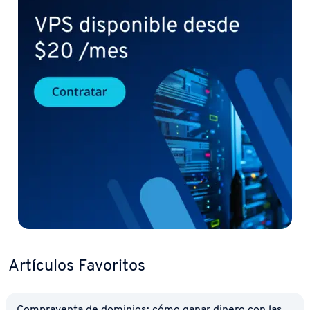
Artículos Favoritos