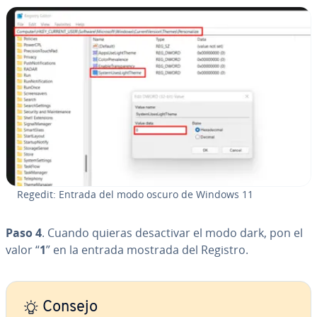
Regedit: Entrada del modo oscuro de Windows 11
Paso 4
. Cuando quieras des­ac­ti­var el modo dark, pon el
valor “
1
” en la entrada mostrada del Registro.
Consejo