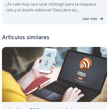
¿Te sale muy caro usar InDesign para la ma­que­ta­
ción y el diseño editorial? Descubre las…
Leer más
Artículos similares