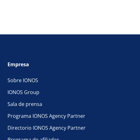
Empresa
Sobre IONOS
IONOS Group
Sala de prensa
Programa IONOS Agency Partner
Directorio IONOS Agency Partner
Programa de afiliados