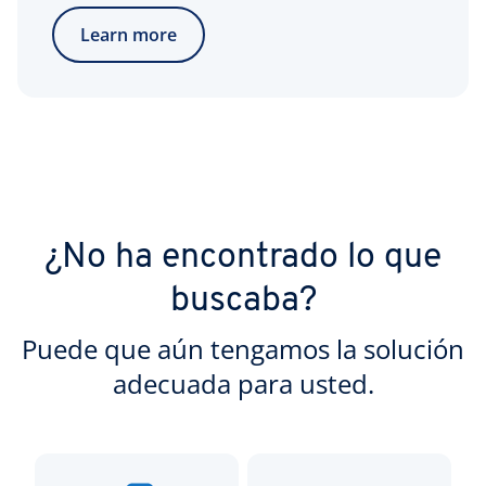
Learn more
¿No ha encontrado lo que
buscaba?
Puede que aún tengamos la solución
adecuada para usted.