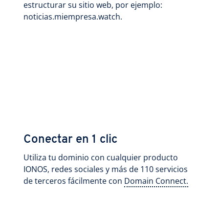
estructurar su sitio web, por ejemplo:
noticias.miempresa.watch.
Conectar en 1 clic
Utiliza tu dominio con cualquier producto
IONOS, redes sociales y más de 110 servicios
de terceros fácilmente con
Domain Connect.