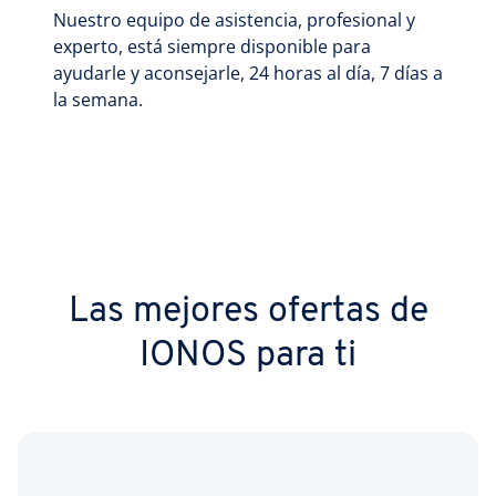
Nuestro equipo de asistencia, profesional y
experto, está siempre disponible para
ayudarle y aconsejarle, 24 horas al día, 7 días a
la semana.
Las mejores ofertas de
IONOS para ti