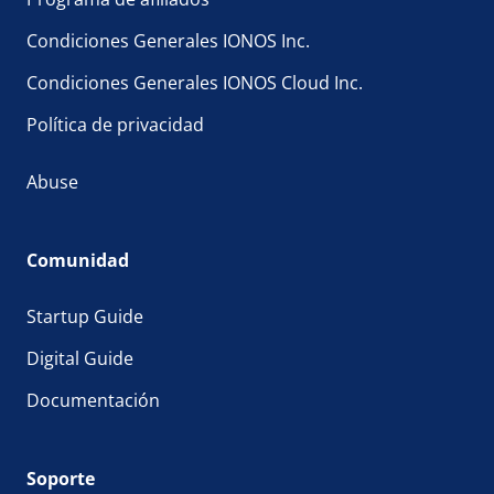
Condiciones Generales IONOS Inc.
Condiciones Generales IONOS Cloud Inc.
Política de privacidad
Abuse
Comunidad
Startup Guide
Digital Guide
Documentación
Soporte