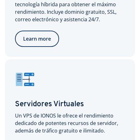
tecnología híbrida para obtener el máximo
rendimiento. Incluye dominio gratuito, SSL,
correo electrónico y asistencia 24/7.
Learn more
Servidores Virtuales
Un VPS de IONOS le ofrece el rendimiento
dedicado de potentes recursos de servidor,
además de tráfico gratuito e ilimitado.