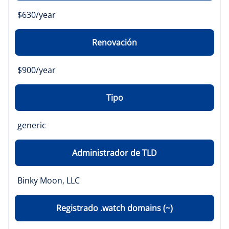
$630/year
Renovación
$900/year
Tipo
generic
Administrador de TLD
Binky Moon, LLC
Registrado .watch domains (~)