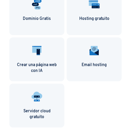
Dominio Gratis
Hosting gratuito
Crear una página web
Email hosting
con IA
Servidor cloud
gratuito