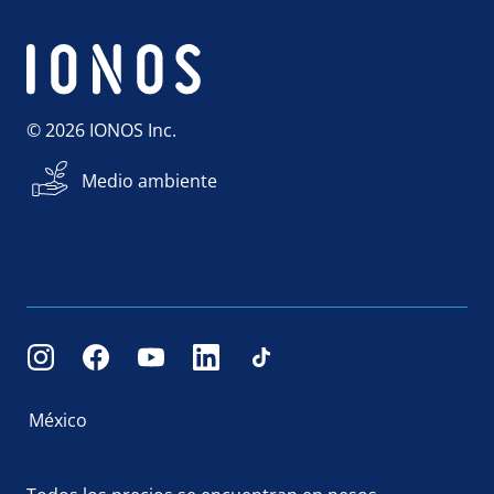
© 2026 IONOS Inc.
Medio ambiente
México