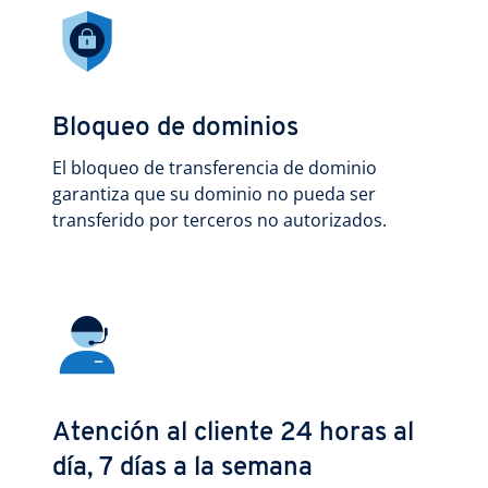
Bloqueo de dominios
El bloqueo de transferencia de dominio
garantiza que su dominio no pueda ser
transferido por terceros no autorizados.
Atención al cliente 24 horas al
día, 7 días a la semana