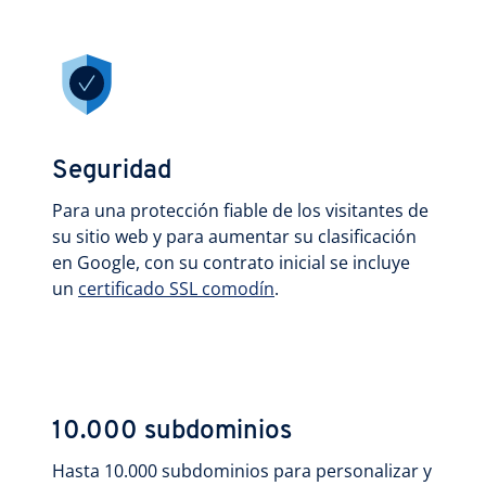
Seguridad
Para una protección fiable de los visitantes de
su sitio web y para aumentar su clasificación
en Google, con su contrato inicial se incluye
un
certificado SSL comodín
.
10.000 subdominios
Hasta 10.000 subdominios para personalizar y