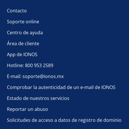
Contacto
Soporte online
Centro de ayuda
Área de cliente
App de IONOS
Hotline: 800 953 2589
E-mail: soporte@ionos.mx
Comprobar la autenticidad de un e-mail de IONOS
Estado de nuestros servicios
Reportar un abuso
Solicitudes de acceso a datos de registro de dominio