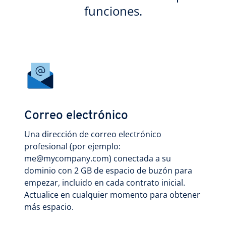
funciones.
Correo electrónico
Una dirección de correo electrónico
profesional (por ejemplo:
me@mycompany.com) conectada a su
dominio con 2 GB de espacio de buzón para
empezar, incluido en cada contrato inicial.
Actualice en cualquier momento para obtener
más espacio.