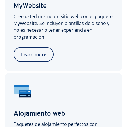
MyWebsite
Cree usted mismo un sitio web con el paquete
MyWebsite. Se incluyen plantillas de diseño y
no es necesario tener experiencia en
programación.
Learn more
Alojamiento web
Paquetes de alojamiento perfectos con