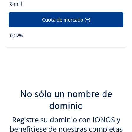
8 mill
Cuota de mercado (~)
0,02%
No sólo un nombre de
dominio
Registre su dominio con IONOS y
benefíciese de nuestras completas