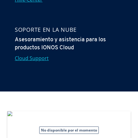
SOPORTE EN LA NUBE
Asesoramiento y asistencia para los
productos IONOS Cloud
Cloud Support
No disponible por el momento