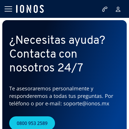
¿Necesitas ayuda?
Contacta con
nosotros 24/7
Te asesoraremos personalmente y
responderemos a todas tus preguntas. Por
teléfono o por e-mail: soporte@ionos.mx
0800 953 2589