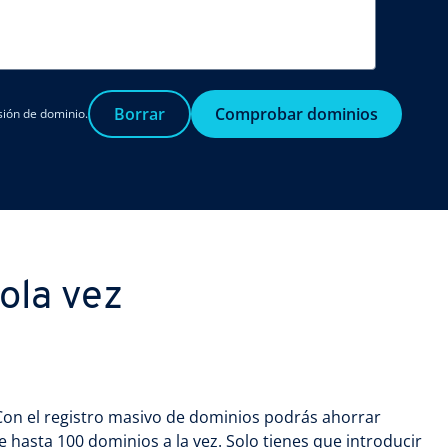
Borrar
Comprobar dominios
sión de dominio.
ola vez
on el registro masivo de dominios podrás ahorrar
hasta 100 dominios a la vez. Solo tienes que introducir