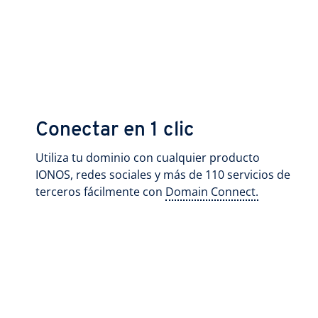
Conectar en 1 clic
Utiliza tu dominio con cualquier producto
IONOS, redes sociales y más de 110 servicios de
terceros fácilmente con
Domain Connect.