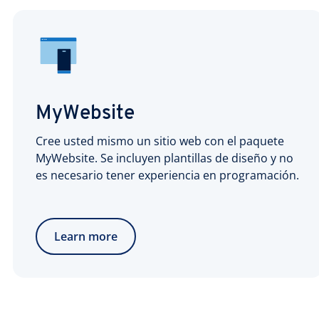
MyWebsite
Cree usted mismo un sitio web con el paquete
MyWebsite. Se incluyen plantillas de diseño y no
es necesario tener experiencia en programación.
Learn more