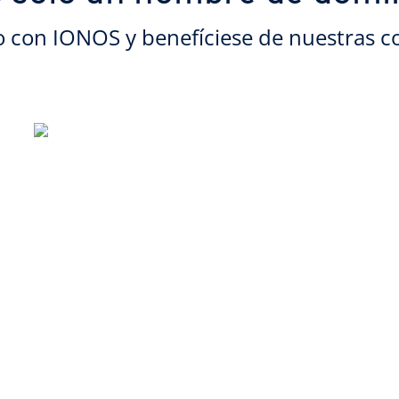
o con IONOS y benefíciese de nuestras c