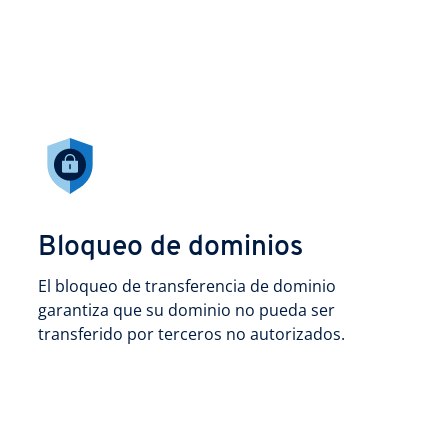
Bloqueo de dominios
El bloqueo de transferencia de dominio
garantiza que su dominio no pueda ser
transferido por terceros no autorizados.