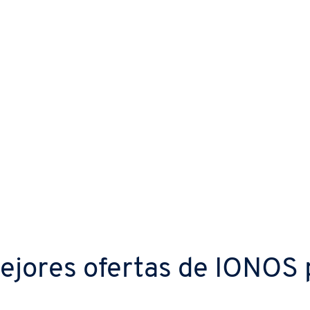
ejores ofertas de IONOS p