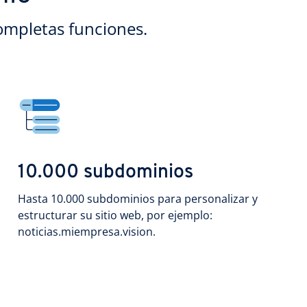
ompletas funciones.
10.000 subdominios
Hasta 10.000 subdominios para personalizar y
estructurar su sitio web, por ejemplo:
noticias.miempresa.vision.