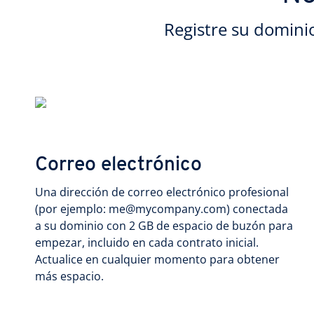
Registre su domini
Correo electrónico
Una dirección de correo electrónico profesional
(por ejemplo: me@mycompany.com) conectada
a su dominio con 2 GB de espacio de buzón para
empezar, incluido en cada contrato inicial.
Actualice en cualquier momento para obtener
más espacio.