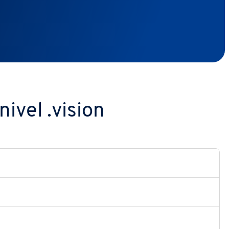
ivel .vision