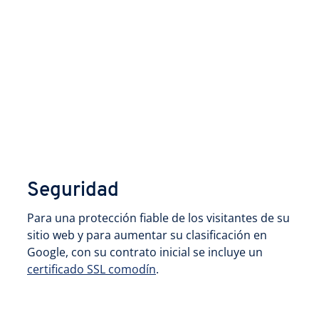
Seguridad
Para una protección fiable de los visitantes de su
sitio web y para aumentar su clasificación en
Google, con su contrato inicial se incluye un
certificado SSL comodín
.