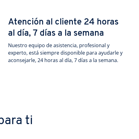
Atención al cliente 24 horas
al día, 7 días a la semana
Nuestro equipo de asistencia, profesional y
experto, está siempre disponible para ayudarle y
aconsejarle, 24 horas al día, 7 días a la semana.
ara ti