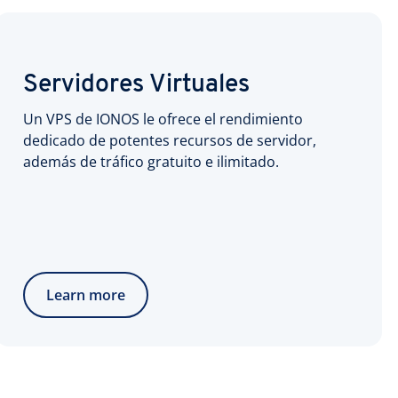
Servidores Virtuales
Un VPS de IONOS le ofrece el rendimiento
dedicado de potentes recursos de servidor,
además de tráfico gratuito e ilimitado.
Learn more