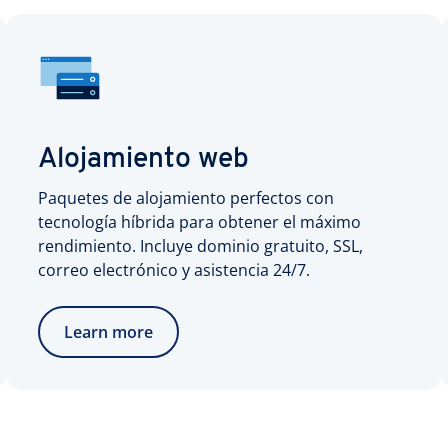
Alojamiento web
Paquetes de alojamiento perfectos con
tecnología híbrida para obtener el máximo
rendimiento. Incluye dominio gratuito, SSL,
correo electrónico y asistencia 24/7.
Learn more