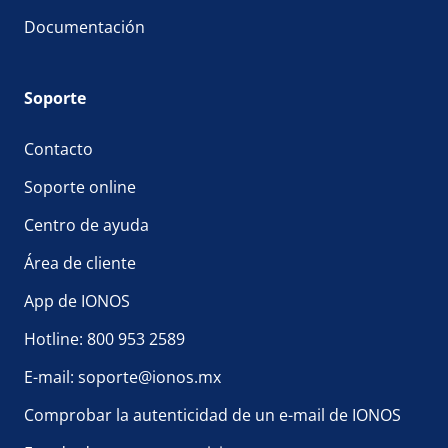
Documentación
Soporte
Contacto
Soporte online
Centro de ayuda
Área de cliente
App de IONOS
Hotline: 800 953 2589
E-mail: soporte@ionos.mx
Comprobar la autenticidad de un e-mail de IONOS