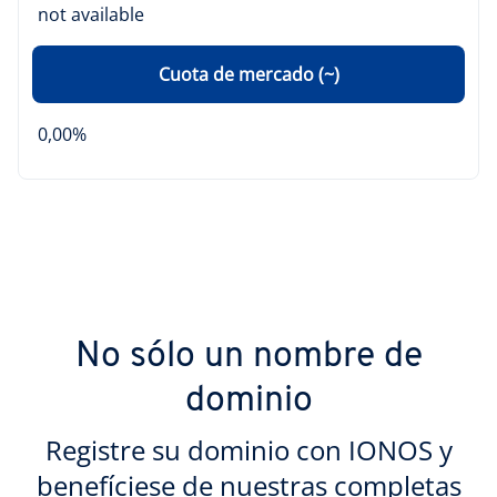
not available
Cuota de mercado (~)
0,00%
No sólo un nombre de
dominio
Registre su dominio con IONOS y
benefíciese de nuestras completas