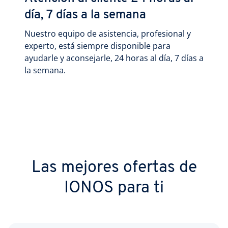
día, 7 días a la semana
Nuestro equipo de asistencia, profesional y
experto, está siempre disponible para
ayudarle y aconsejarle, 24 horas al día, 7 días a
la semana.
Las mejores ofertas de
IONOS para ti