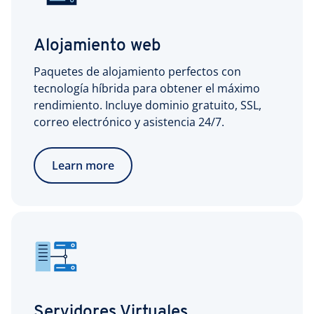
Alojamiento web
Paquetes de alojamiento perfectos con
tecnología híbrida para obtener el máximo
rendimiento. Incluye dominio gratuito, SSL,
correo electrónico y asistencia 24/7.
Learn more
Servidores Virtuales