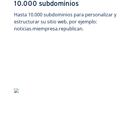
10.000 subdominios
Hasta 10.000 subdominios para personalizar y
estructurar su sitio web, por ejemplo:
noticias.miempresa.republican.