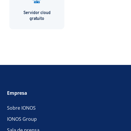
Servidor cloud
gratuito
Empresa
Sobre IONOS
IONOS Group
Sala de prensa