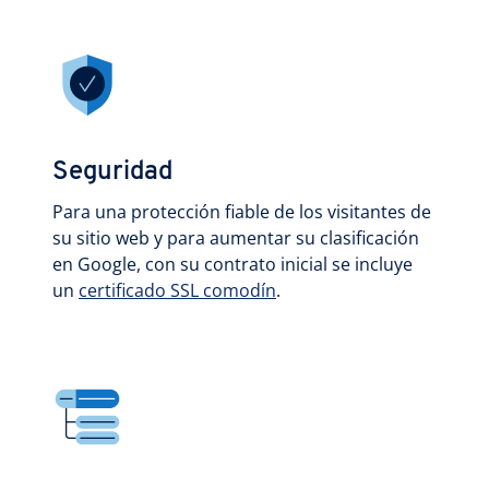
Seguridad
Para una protección fiable de los visitantes de
su sitio web y para aumentar su clasificación
en Google, con su contrato inicial se incluye
un
certificado SSL comodín
.