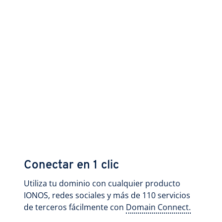
Conectar en 1 clic
Utiliza tu dominio con cualquier producto
IONOS, redes sociales y más de 110 servicios
de terceros fácilmente con
Domain Connect.