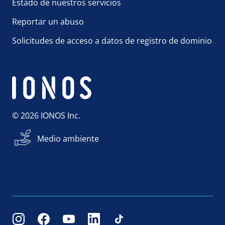
Estado de nuestros servicios
Reportar un abuso
Solicitudes de acceso a datos de registro de dominio
© 2026 IONOS Inc.
Medio ambiente