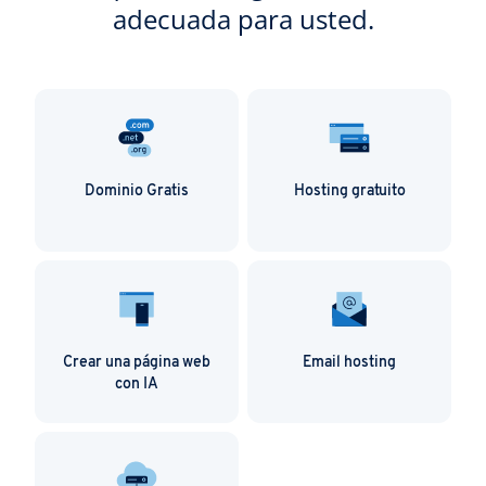
adecuada para usted.
Dominio Gratis
Hosting gratuito
Crear una página web
Email hosting
con IA