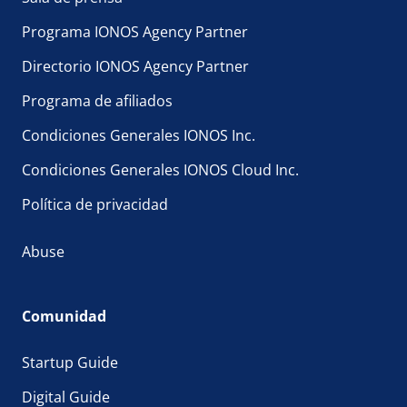
Programa IONOS Agency Partner
Directorio IONOS Agency Partner
Programa de afiliados
Condiciones Generales IONOS Inc.
Condiciones Generales IONOS Cloud Inc.
Política de privacidad
Abuse
Comunidad
Startup Guide
Digital Guide