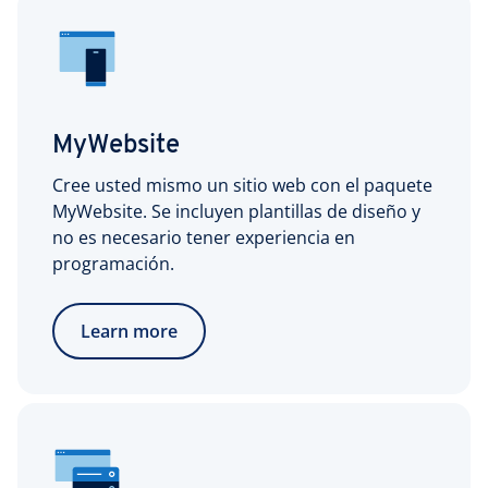
MyWebsite
Cree usted mismo un sitio web con el paquete
MyWebsite. Se incluyen plantillas de diseño y
no es necesario tener experiencia en
programación.
Learn more