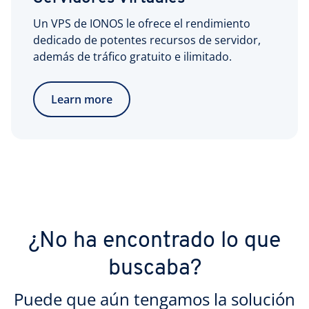
Un VPS de IONOS le ofrece el rendimiento
dedicado de potentes recursos de servidor,
además de tráfico gratuito e ilimitado.
Learn more
¿No ha encontrado lo que
buscaba?
Puede que aún tengamos la solución