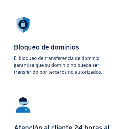
Bloqueo de dominios
El bloqueo de transferencia de dominio
garantiza que su dominio no pueda ser
transferido por terceros no autorizados.
Atención al cliente 24 horas al