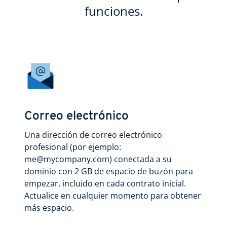
funciones.
Correo electrónico
Una dirección de correo electrónico
profesional (por ejemplo:
me@mycompany.com) conectada a su
dominio con 2 GB de espacio de buzón para
empezar, incluido en cada contrato inicial.
Actualice en cualquier momento para obtener
más espacio.