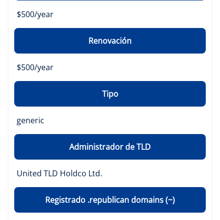
$500/year
Renovación
$500/year
Tipo
generic
Administrador de TLD
United TLD Holdco Ltd.
Registrado .republican domains (~)