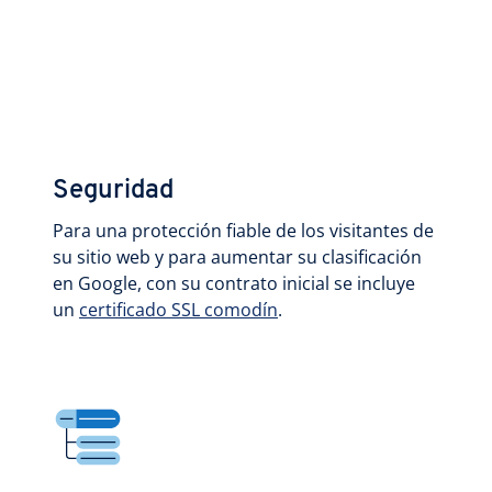
Seguridad
Para una protección fiable de los visitantes de
su sitio web y para aumentar su clasificación
en Google, con su contrato inicial se incluye
un
certificado SSL comodín
.