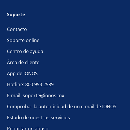
Soporte
Contacto
Soporte online
Centro de ayuda
Área de cliente
App de IONOS
Hotline: 800 953 2589
E-mail: soporte@ionos.mx
Comprobar la autenticidad de un e-mail de IONOS
Estado de nuestros servicios
Reportar un abuso