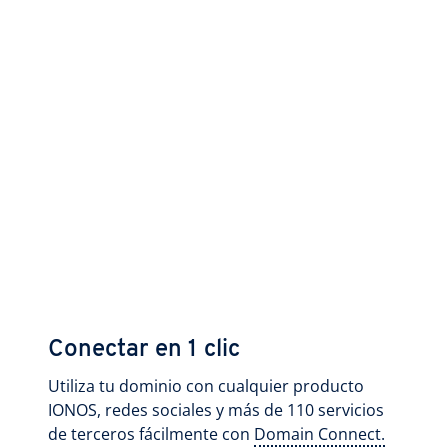
Conectar en 1 clic
Utiliza tu dominio con cualquier producto
IONOS, redes sociales y más de 110 servicios
de terceros fácilmente con
Domain Connect.