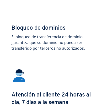
Bloqueo de dominios
El bloqueo de transferencia de dominio
garantiza que su dominio no pueda ser
transferido por terceros no autorizados.
Atención al cliente 24 horas al
día, 7 días a la semana