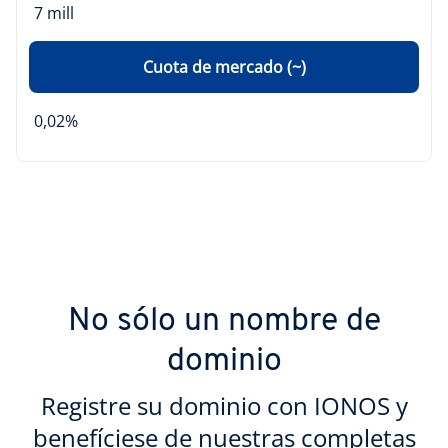
7 mill
Cuota de mercado (~)
0,02%
No sólo un nombre de
dominio
Registre su dominio con IONOS y
benefíciese de nuestras completas