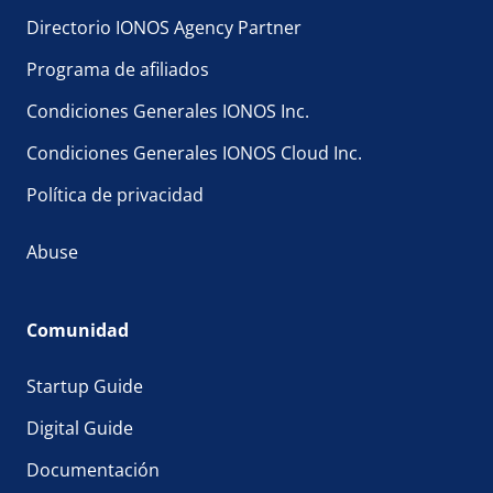
Directorio IONOS Agency Partner
Programa de afiliados
Condiciones Generales IONOS Inc.
Condiciones Generales IONOS Cloud Inc.
Política de privacidad
Abuse
Comunidad
Startup Guide
Digital Guide
Documentación