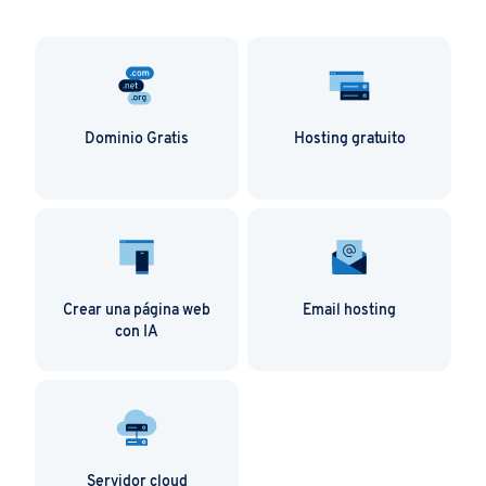
Dominio Gratis
Hosting gratuito
Crear una página web
Email hosting
con IA
Servidor cloud