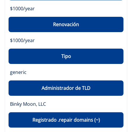
$1000/year
Renovación
$1000/year
Tipo
generic
Administrador de TLD
Binky Moon, LLC
Registrado .repair domains (~)