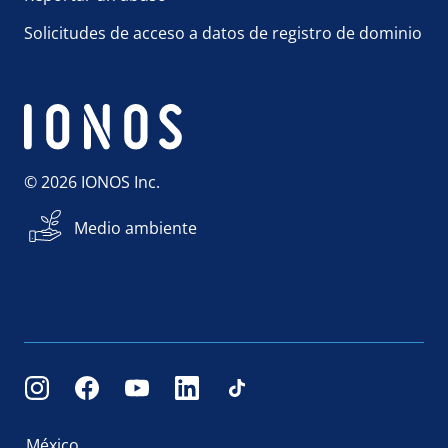
Solicitudes de acceso a datos de registro de dominio
© 2026 IONOS Inc.
Medio ambiente
México