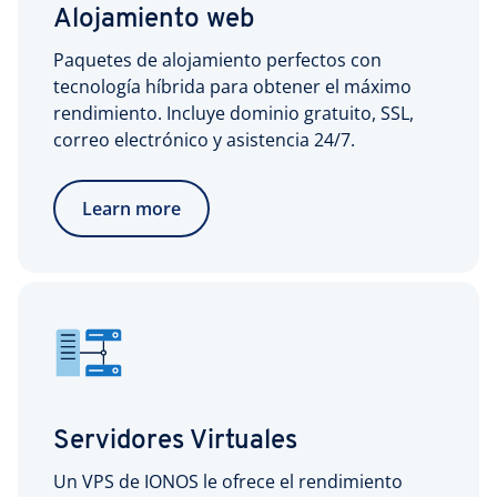
Alojamiento web
Paquetes de alojamiento perfectos con
tecnología híbrida para obtener el máximo
rendimiento. Incluye dominio gratuito, SSL,
correo electrónico y asistencia 24/7.
Learn more
Servidores Virtuales
Un VPS de IONOS le ofrece el rendimiento