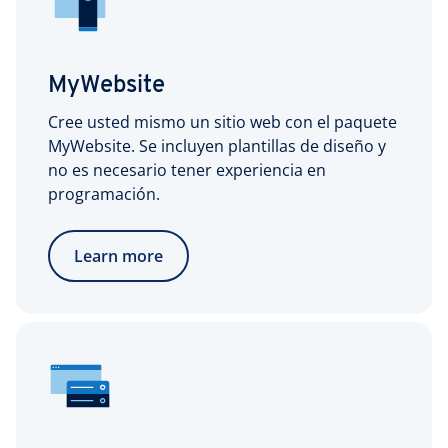
MyWebsite
Cree usted mismo un sitio web con el paquete
MyWebsite. Se incluyen plantillas de diseño y
no es necesario tener experiencia en
programación.
Learn more