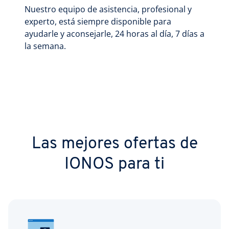
Nuestro equipo de asistencia, profesional y
experto, está siempre disponible para
ayudarle y aconsejarle, 24 horas al día, 7 días a
la semana.
Las mejores ofertas de
IONOS para ti