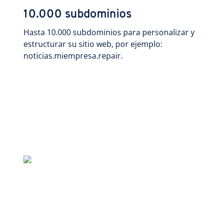
10.000 subdominios
Hasta 10.000 subdominios para personalizar y
estructurar su sitio web, por ejemplo:
noticias.miempresa.repair.