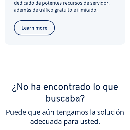
dedicado de potentes recursos de servidor,
además de tráfico gratuito e ilimitado.
Learn more
¿No ha encontrado lo que
buscaba?
Puede que aún tengamos la solución
adecuada para usted.