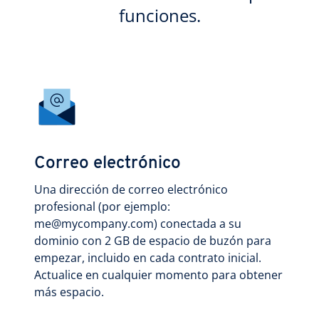
funciones.
Correo electrónico
Una dirección de correo electrónico
profesional (por ejemplo:
me@mycompany.com) conectada a su
dominio con 2 GB de espacio de buzón para
empezar, incluido en cada contrato inicial.
Actualice en cualquier momento para obtener
más espacio.