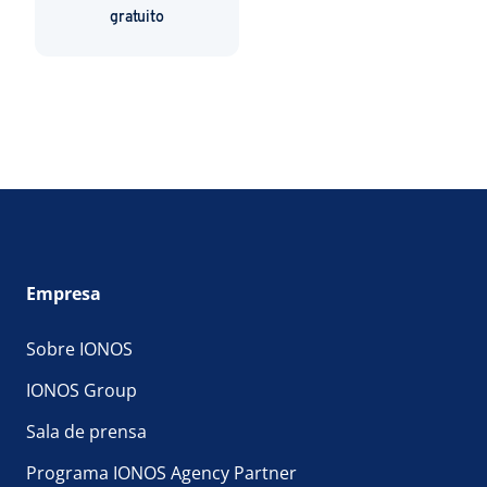
gratuito
Empresa
Sobre IONOS
IONOS Group
Sala de prensa
Programa IONOS Agency Partner