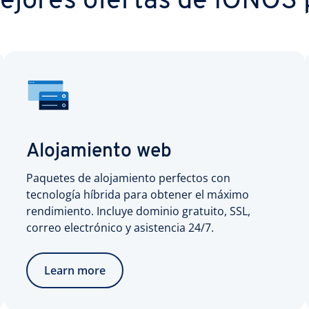
ejores ofertas de IONOS p
Alojamiento web
Paquetes de alojamiento perfectos con
tecnología híbrida para obtener el máximo
rendimiento. Incluye dominio gratuito, SSL,
correo electrónico y asistencia 24/7.
Learn more