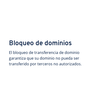
Bloqueo de dominios
El bloqueo de transferencia de dominio
garantiza que su dominio no pueda ser
transferido por terceros no autorizados.