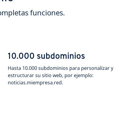
ompletas funciones.
10.000 subdominios
Hasta 10.000 subdominios para personalizar y
estructurar su sitio web, por ejemplo:
noticias.miempresa.red.