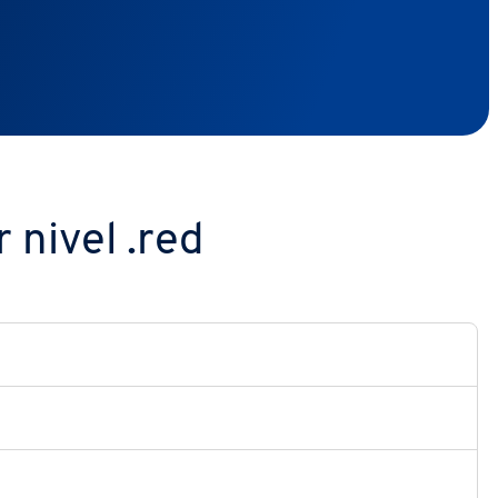
 nivel .red