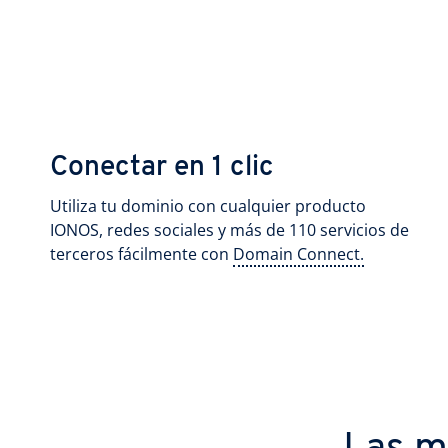
Conectar en 1 clic
Utiliza tu dominio con cualquier producto
IONOS, redes sociales y más de 110 servicios de
terceros fácilmente con
Domain Connect.