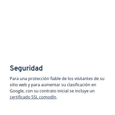
Seguridad
Para una protección fiable de los visitantes de su
sitio web y para aumentar su clasificación en
Google, con su contrato inicial se incluye un
certificado SSL comodín
.