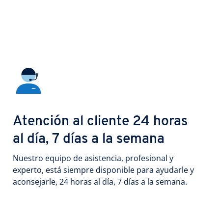
Atención al cliente 24 horas
al día, 7 días a la semana
Nuestro equipo de asistencia, profesional y
experto, está siempre disponible para ayudarle y
aconsejarle, 24 horas al día, 7 días a la semana.