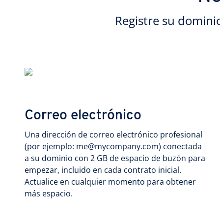
Registre su domini
Correo electrónico
Una dirección de correo electrónico profesional
(por ejemplo: me@mycompany.com) conectada
a su dominio con 2 GB de espacio de buzón para
empezar, incluido en cada contrato inicial.
Actualice en cualquier momento para obtener
más espacio.