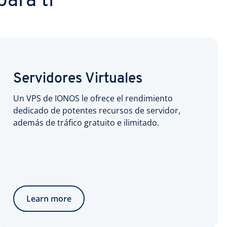
ara ti
Servidores Virtuales
Un VPS de IONOS le ofrece el rendimiento
dedicado de potentes recursos de servidor,
además de tráfico gratuito e ilimitado.
Learn more