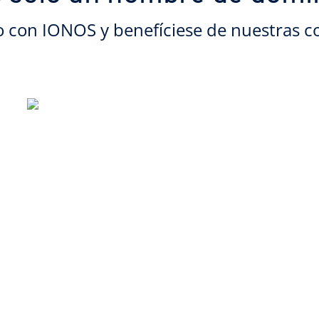
o con IONOS y benefíciese de nuestras c