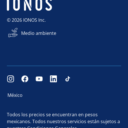
© 2026 IONOS Inc.
Medio ambiente
México
Todos los precios se encuentran en pesos
mexicanos. Todos nuestros servicios están sujetos a