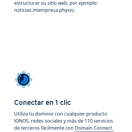
estructurar su sitio web, por ejemplo:
noticias.miempresa.physio.
Conectar en 1 clic
Utiliza tu dominio con cualquier producto
IONOS, redes sociales y más de 110 servicios
de terceros fácilmente con
Domain Connect.