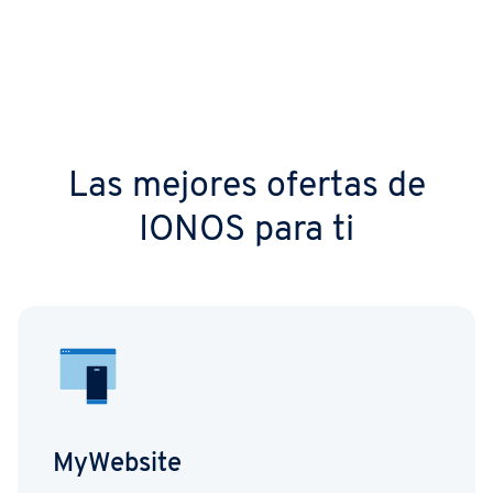
Las mejores ofertas de
IONOS para ti
MyWebsite