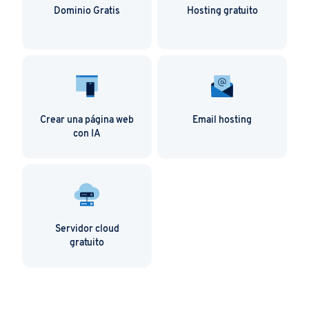
Dominio Gratis
Hosting gratuito
Crear una página web
Email hosting
con IA
Servidor cloud
gratuito