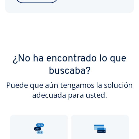
¿No ha encontrado lo que
buscaba?
Puede que aún tengamos la solución
adecuada para usted.