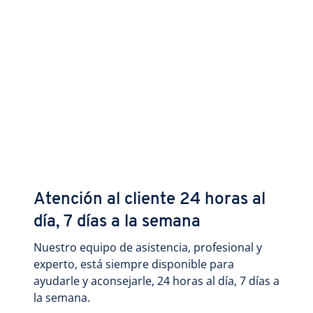
Atención al cliente 24 horas al
día, 7 días a la semana
Nuestro equipo de asistencia, profesional y
experto, está siempre disponible para
ayudarle y aconsejarle, 24 horas al día, 7 días a
la semana.