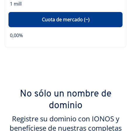
1 mill
Cuota de mercado (~)
0,00%
No sólo un nombre de
dominio
Registre su dominio con IONOS y
benefíciese de nuestras completas