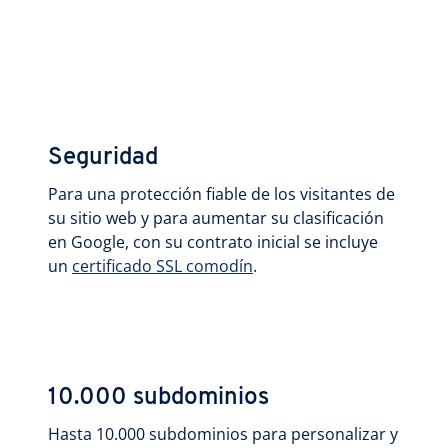
Seguridad
Para una protección fiable de los visitantes de
su sitio web y para aumentar su clasificación
en Google, con su contrato inicial se incluye
un
certificado SSL comodín
.
10.000 subdominios
Hasta 10.000 subdominios para personalizar y