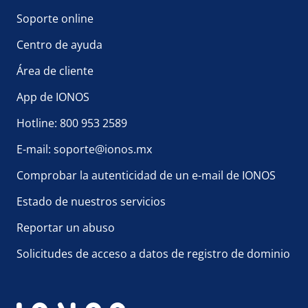
Soporte online
Centro de ayuda
Área de cliente
App de IONOS
Hotline: 800 953 2589
E-mail: soporte@ionos.mx
Comprobar la autenticidad de un e-mail de IONOS
Estado de nuestros servicios
Reportar un abuso
Solicitudes de acceso a datos de registro de dominio