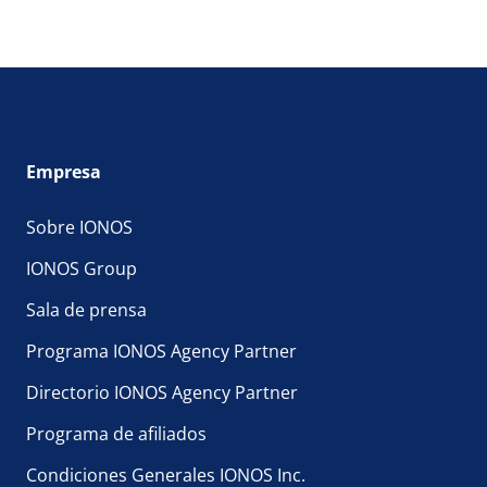
Empresa
Sobre IONOS
IONOS Group
Sala de prensa
Programa IONOS Agency Partner
Directorio IONOS Agency Partner
Programa de afiliados
Condiciones Generales IONOS Inc.