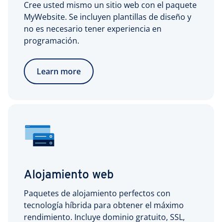
Cree usted mismo un sitio web con el paquete
MyWebsite. Se incluyen plantillas de diseño y
no es necesario tener experiencia en
programación.
Learn more
Alojamiento web
Paquetes de alojamiento perfectos con
tecnología híbrida para obtener el máximo
rendimiento. Incluye dominio gratuito, SSL,