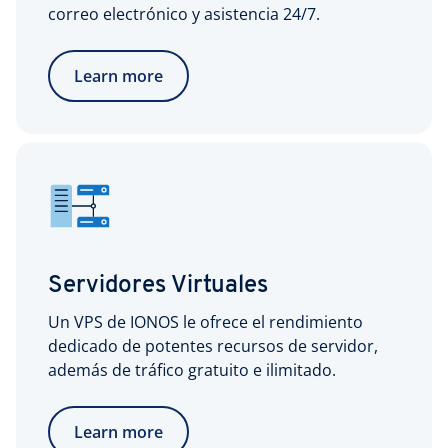
correo electrónico y asistencia 24/7.
Learn more
Servidores Virtuales
Un VPS de IONOS le ofrece el rendimiento
dedicado de potentes recursos de servidor,
además de tráfico gratuito e ilimitado.
Learn more