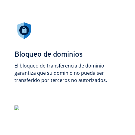
Bloqueo de dominios
El bloqueo de transferencia de dominio
garantiza que su dominio no pueda ser
transferido por terceros no autorizados.