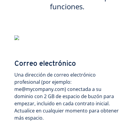
funciones.
Correo electrónico
Una dirección de correo electrónico
profesional (por ejemplo:
me@mycompany.com) conectada a su
dominio con 2 GB de espacio de buzón para
empezar, incluido en cada contrato inicial.
Actualice en cualquier momento para obtener
más espacio.