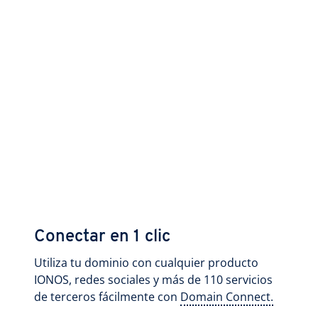
Conectar en 1 clic
Utiliza tu dominio con cualquier producto
IONOS, redes sociales y más de 110 servicios
de terceros fácilmente con
Domain Connect.