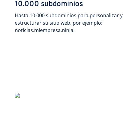
10.000 subdominios
Hasta 10.000 subdominios para personalizar y
estructurar su sitio web, por ejemplo:
noticias.miempresa.ninja.