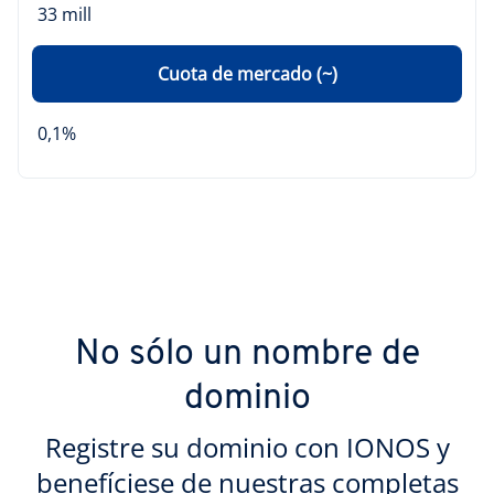
33 mill
Cuota de mercado (~)
0,1%
No sólo un nombre de
dominio
Registre su dominio con IONOS y
benefíciese de nuestras completas