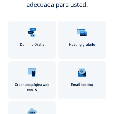
adecuada para usted.
Dominio Gratis
Hosting gratuito
Crear una página web
Email hosting
con IA