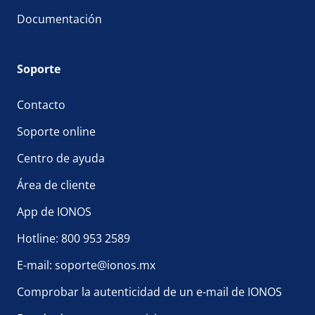
Documentación
Soporte
Contacto
Soporte online
Centro de ayuda
Área de cliente
App de IONOS
Hotline: 800 953 2589
E-mail: soporte@ionos.mx
Comprobar la autenticidad de un e-mail de IONOS