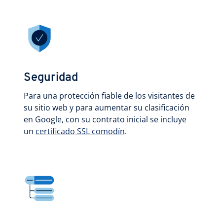
Seguridad
Para una protección fiable de los visitantes de
su sitio web y para aumentar su clasificación
en Google, con su contrato inicial se incluye
un
certificado SSL comodín
.