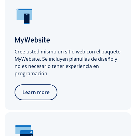
MyWebsite
Cree usted mismo un sitio web con el paquete
MyWebsite. Se incluyen plantillas de diseño y
no es necesario tener experiencia en
programación.
Learn more