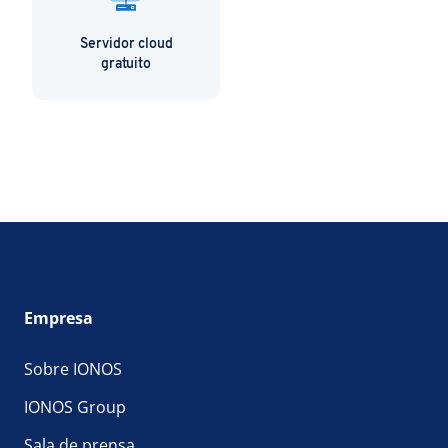
Servidor cloud
gratuito
Empresa
Sobre IONOS
IONOS Group
Sala de prensa