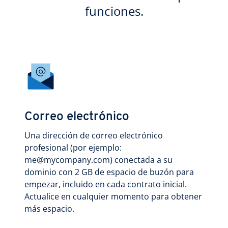
funciones.
Correo electrónico
Una dirección de correo electrónico
profesional (por ejemplo:
me@mycompany.com) conectada a su
dominio con 2 GB de espacio de buzón para
empezar, incluido en cada contrato inicial.
Actualice en cualquier momento para obtener
más espacio.