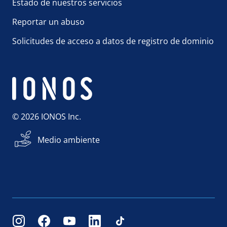
Estado de nuestros servicios
Reportar un abuso
Solicitudes de acceso a datos de registro de dominio
© 2026 IONOS Inc.
Medio ambiente