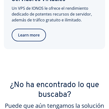
Un VPS de IONOS le ofrece el rendimiento
dedicado de potentes recursos de servidor,
además de tráfico gratuito e ilimitado.
Learn more
¿No ha encontrado lo que
buscaba?
Puede que aún tengamos la solución