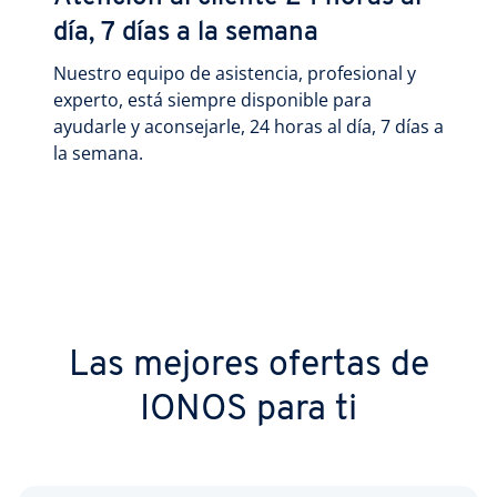
día, 7 días a la semana
Nuestro equipo de asistencia, profesional y
experto, está siempre disponible para
ayudarle y aconsejarle, 24 horas al día, 7 días a
la semana.
Las mejores ofertas de
IONOS para ti