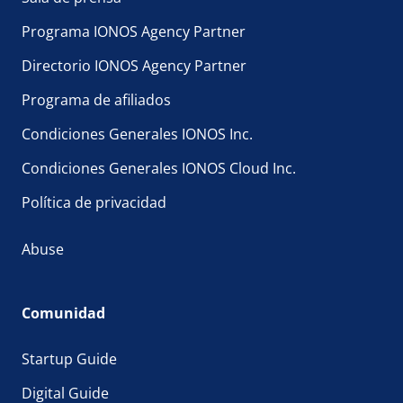
Programa IONOS Agency Partner
Directorio IONOS Agency Partner
Programa de afiliados
Condiciones Generales IONOS Inc.
Condiciones Generales IONOS Cloud Inc.
Política de privacidad
Abuse
Comunidad
Startup Guide
Digital Guide