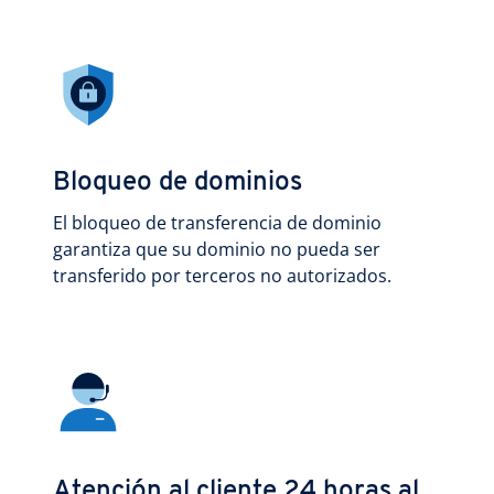
Bloqueo de dominios
El bloqueo de transferencia de dominio
garantiza que su dominio no pueda ser
transferido por terceros no autorizados.
Atención al cliente 24 horas al