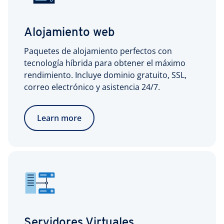
Alojamiento web
Paquetes de alojamiento perfectos con
tecnología híbrida para obtener el máximo
rendimiento. Incluye dominio gratuito, SSL,
correo electrónico y asistencia 24/7.
Learn more
Servidores Virtuales