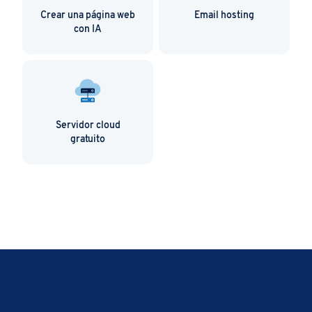
Crear una página web
Email hosting
con IA
Servidor cloud
gratuito