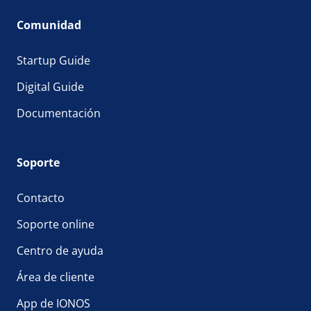
Comunidad
Startup Guide
Digital Guide
Documentación
Soporte
Contacto
Soporte online
Centro de ayuda
Área de cliente
App de IONOS