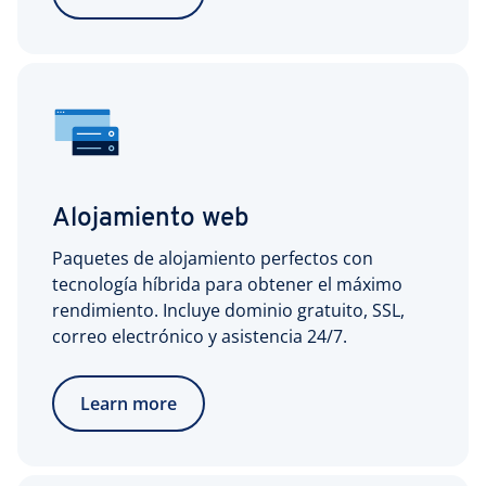
Alojamiento web
Paquetes de alojamiento perfectos con
tecnología híbrida para obtener el máximo
rendimiento. Incluye dominio gratuito, SSL,
correo electrónico y asistencia 24/7.
Learn more