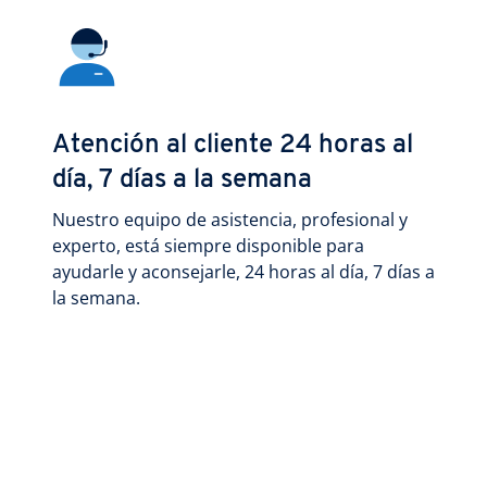
Atención al cliente 24 horas al
día, 7 días a la semana
Nuestro equipo de asistencia, profesional y
experto, está siempre disponible para
ayudarle y aconsejarle, 24 horas al día, 7 días a
la semana.