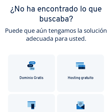
¿No ha encontrado lo que
buscaba?
Puede que aún tengamos la solución
adecuada para usted.
Dominio Gratis
Hosting gratuito