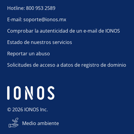
Hotline: 800 953 2589
E-mail: soporte@ionos.mx
Comprobar la autenticidad de un e-mail de IONOS
Estado de nuestros servicios
Reportar un abuso
Solicitudes de acceso a datos de registro de dominio
© 2026 IONOS Inc.
Medio ambiente