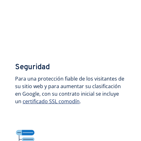
Seguridad
Para una protección fiable de los visitantes de
su sitio web y para aumentar su clasificación
en Google, con su contrato inicial se incluye
un
certificado SSL comodín
.