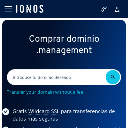
Comprar dominio
.management
Transfer your domain without a fee
Gratis
Wildcard SSL
para transferencias de
datos más seguras