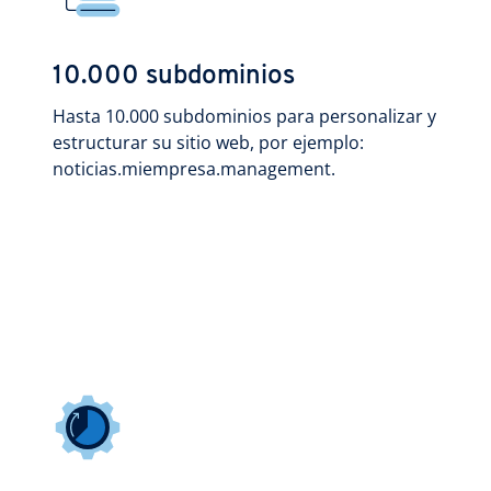
10.000 subdominios
Hasta 10.000 subdominios para personalizar y
estructurar su sitio web, por ejemplo:
noticias.miempresa.management.