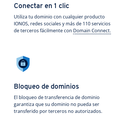
Conectar en 1 clic
Utiliza tu dominio con cualquier producto
IONOS, redes sociales y más de 110 servicios
de terceros fácilmente con
Domain Connect.
Bloqueo de dominios
El bloqueo de transferencia de dominio
garantiza que su dominio no pueda ser
transferido por terceros no autorizados.