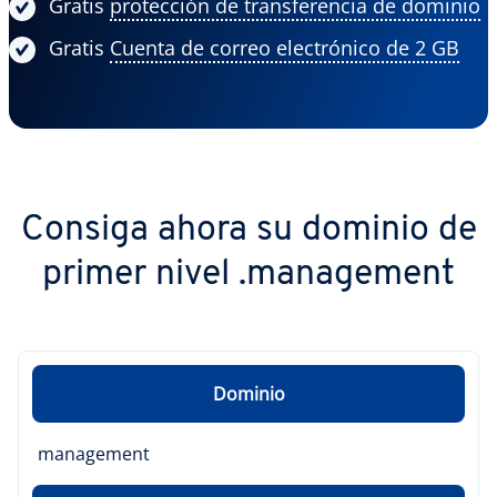
Gratis
protección de transferencia de dominio
Gratis
Cuenta de correo electrónico de 2 GB
Consiga ahora su dominio de
primer nivel .management
Dominio
management