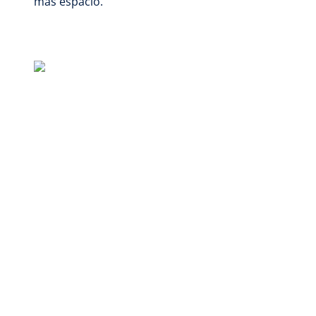
más espacio.