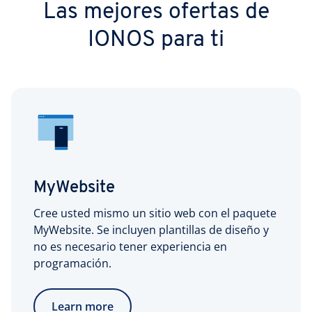
Las mejores ofertas de
IONOS para ti
MyWebsite
Cree usted mismo un sitio web con el paquete
MyWebsite. Se incluyen plantillas de diseño y
no es necesario tener experiencia en
programación.
Learn more