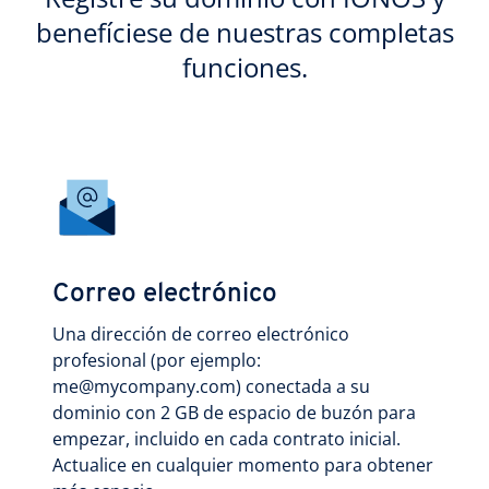
benefíciese de nuestras completas
funciones.
Correo electrónico
Una dirección de correo electrónico
profesional (por ejemplo:
me@mycompany.com) conectada a su
dominio con 2 GB de espacio de buzón para
empezar, incluido en cada contrato inicial.
Actualice en cualquier momento para obtener