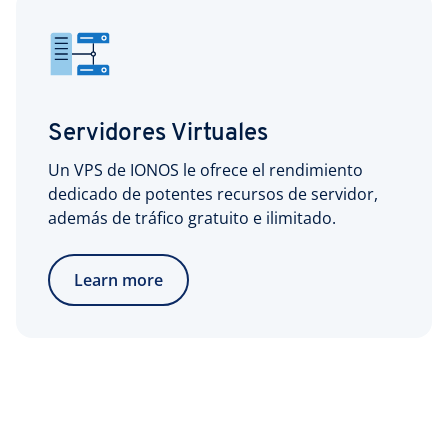
Servidores Virtuales
Un VPS de IONOS le ofrece el rendimiento
dedicado de potentes recursos de servidor,
además de tráfico gratuito e ilimitado.
Learn more