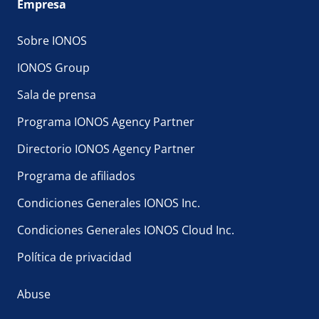
Empresa
Sobre IONOS
IONOS Group
Sala de prensa
Programa IONOS Agency Partner
Directorio IONOS Agency Partner
Programa de afiliados
Condiciones Generales IONOS Inc.
Condiciones Generales IONOS Cloud Inc.
Política de privacidad
Abuse