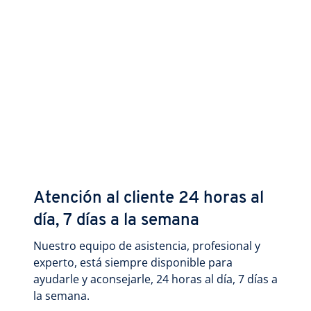
Atención al cliente 24 horas al
día, 7 días a la semana
Nuestro equipo de asistencia, profesional y
experto, está siempre disponible para
ayudarle y aconsejarle, 24 horas al día, 7 días a
la semana.