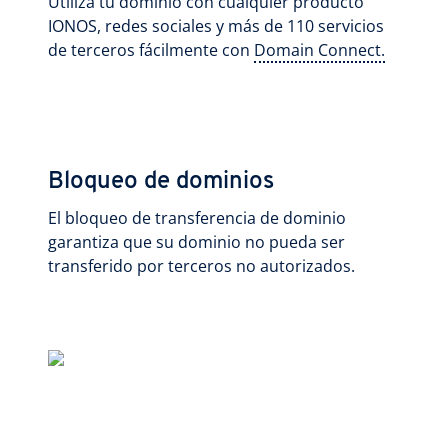
Utiliza tu dominio con cualquier producto
IONOS, redes sociales y más de 110 servicios
de terceros fácilmente con
Domain Connect.
Bloqueo de dominios
El bloqueo de transferencia de dominio
garantiza que su dominio no pueda ser
transferido por terceros no autorizados.