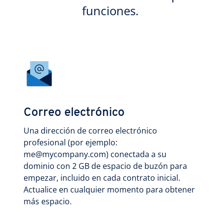
funciones.
Correo electrónico
Una dirección de correo electrónico
profesional (por ejemplo:
me@mycompany.com) conectada a su
dominio con 2 GB de espacio de buzón para
empezar, incluido en cada contrato inicial.
Actualice en cualquier momento para obtener
más espacio.