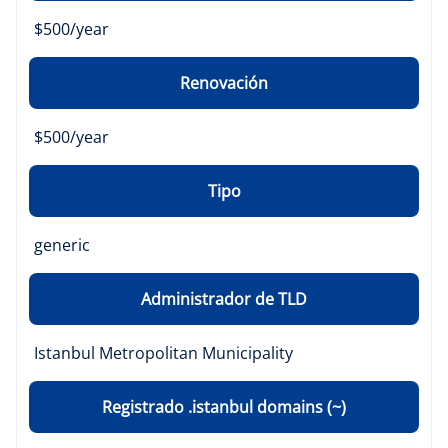
$500/year
Renovación
$500/year
Tipo
generic
Administrador de TLD
Istanbul Metropolitan Municipality
Registrado .istanbul domains (~)