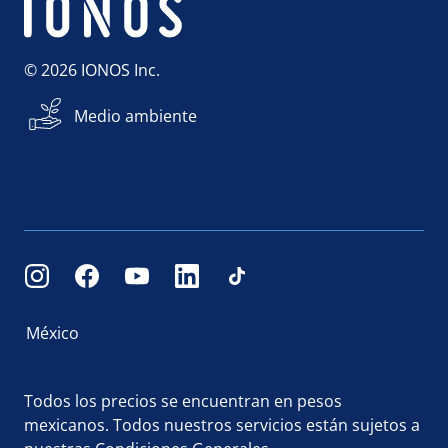
© 2026 IONOS Inc.
Medio ambiente
México
Todos los precios se encuentran en pesos
mexicanos. Todos nuestros servicios están sujetos a