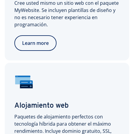
Cree usted mismo un sitio web con el paquete
MyWebsite. Se incluyen plantillas de diseño y
no es necesario tener experiencia en
programación.
Learn more
Alojamiento web
Paquetes de alojamiento perfectos con
tecnología híbrida para obtener el máximo
rendimiento. Incluye dominio gratuito, SSL,