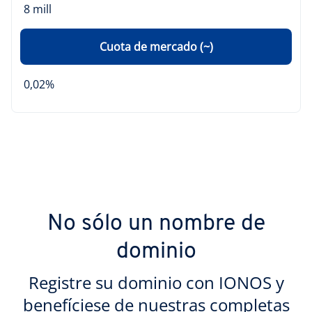
8 mill
Cuota de mercado (~)
0,02%
No sólo un nombre de
dominio
Registre su dominio con IONOS y
benefíciese de nuestras completas