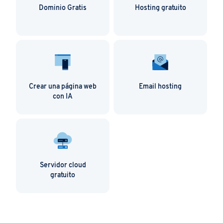
Dominio Gratis
Hosting gratuito
Crear una página web
Email hosting
con IA
Servidor cloud
gratuito