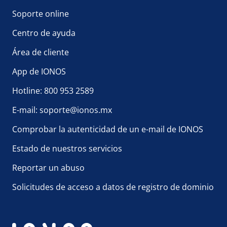
Soporte online
Centro de ayuda
Área de cliente
App de IONOS
Hotline: 800 953 2589
E-mail: soporte@ionos.mx
Comprobar la autenticidad de un e-mail de IONOS
Estado de nuestros servicios
Reportar un abuso
Solicitudes de acceso a datos de registro de dominio