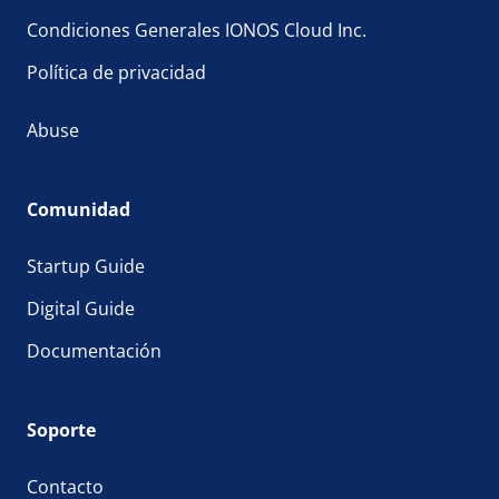
Condiciones Generales IONOS Cloud Inc.
Política de privacidad
Abuse
Comunidad
Startup Guide
Digital Guide
Documentación
Soporte
Contacto