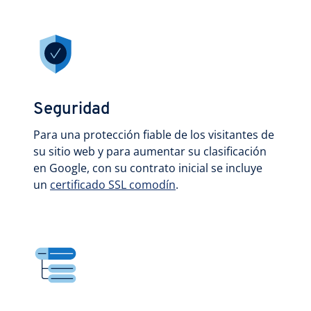
Seguridad
Para una protección fiable de los visitantes de
su sitio web y para aumentar su clasificación
en Google, con su contrato inicial se incluye
un
certificado SSL comodín
.