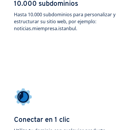
10.000 subdominios
Hasta 10.000 subdominios para personalizar y
estructurar su sitio web, por ejemplo:
noticias.miempresa.istanbul.
Conectar en 1 clic