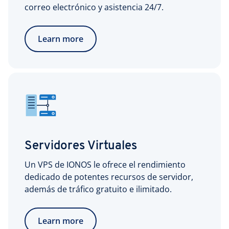
correo electrónico y asistencia 24/7.
Learn more
Servidores Virtuales
Un VPS de IONOS le ofrece el rendimiento
dedicado de potentes recursos de servidor,
además de tráfico gratuito e ilimitado.
Learn more