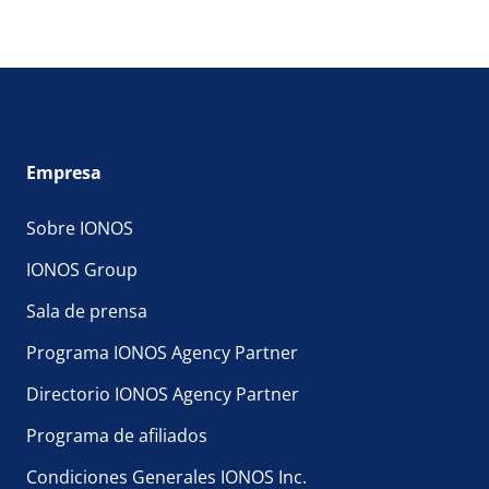
Empresa
Sobre IONOS
IONOS Group
Sala de prensa
Programa IONOS Agency Partner
Directorio IONOS Agency Partner
Programa de afiliados
Condiciones Generales IONOS Inc.