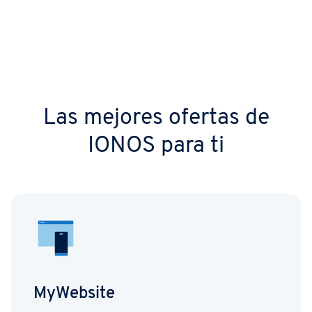
Las mejores ofertas de
IONOS para ti
MyWebsite