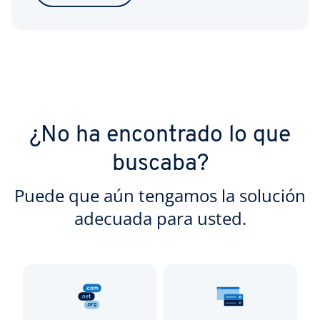
¿No ha encontrado lo que
buscaba?
Puede que aún tengamos la solución
adecuada para usted.