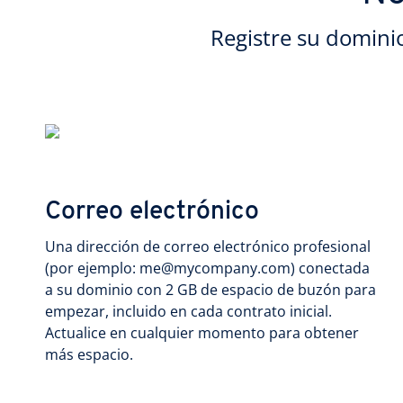
Registre su domini
Correo electrónico
Una dirección de correo electrónico profesional
(por ejemplo: me@mycompany.com) conectada
a su dominio con 2 GB de espacio de buzón para
empezar, incluido en cada contrato inicial.
Actualice en cualquier momento para obtener
más espacio.