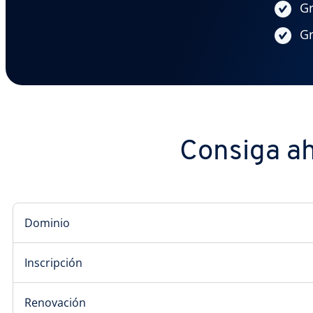
Gr
Gr
Consiga ah
Dominio
Inscripción
Renovación