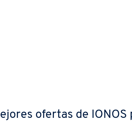
ejores ofertas de IONOS p