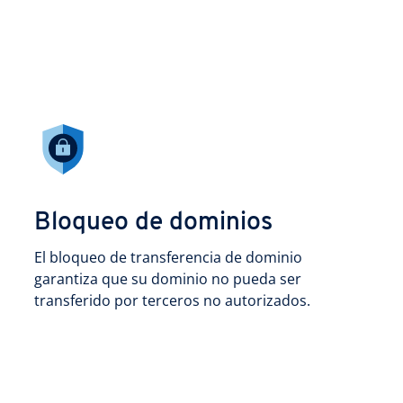
Bloqueo de dominios
El bloqueo de transferencia de dominio
garantiza que su dominio no pueda ser
transferido por terceros no autorizados.