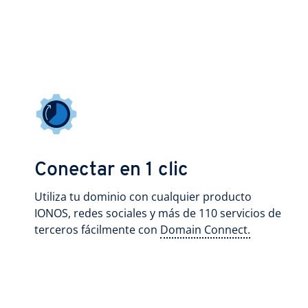
Conectar en 1 clic
Utiliza tu dominio con cualquier producto
IONOS, redes sociales y más de 110 servicios de
terceros fácilmente con
Domain Connect.