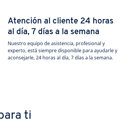
Atención al cliente 24 horas
al día, 7 días a la semana
Nuestro equipo de asistencia, profesional y
experto, está siempre disponible para ayudarle y
aconsejarle, 24 horas al día, 7 días a la semana.
ara ti