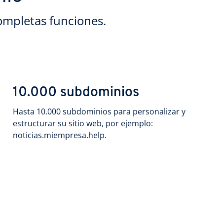
ompletas funciones.
10.000 subdominios
Hasta 10.000 subdominios para personalizar y
estructurar su sitio web, por ejemplo:
noticias.miempresa.help.