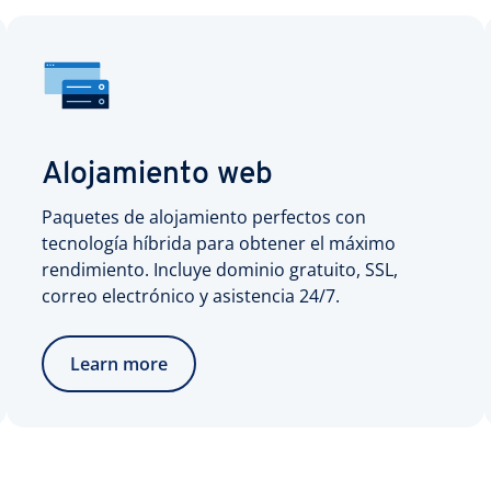
Alojamiento web
Paquetes de alojamiento perfectos con
tecnología híbrida para obtener el máximo
rendimiento. Incluye dominio gratuito, SSL,
correo electrónico y asistencia 24/7.
Learn more