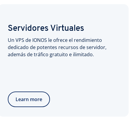
Servidores Virtuales
Un VPS de IONOS le ofrece el rendimiento
dedicado de potentes recursos de servidor,
además de tráfico gratuito e ilimitado.
Learn more