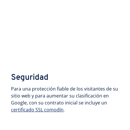
Seguridad
Para una protección fiable de los visitantes de su
sitio web y para aumentar su clasificación en
Google, con su contrato inicial se incluye un
certificado SSL comodín
.