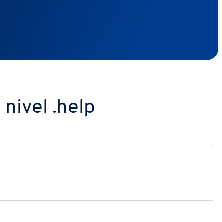
nivel .help