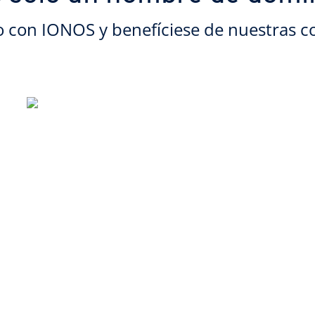
o con IONOS y benefíciese de nuestras c