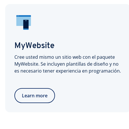
MyWebsite
Cree usted mismo un sitio web con el paquete
MyWebsite. Se incluyen plantillas de diseño y no
es necesario tener experiencia en programación.
Learn more