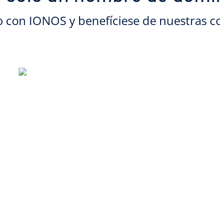
o con IONOS y benefíciese de nuestras c