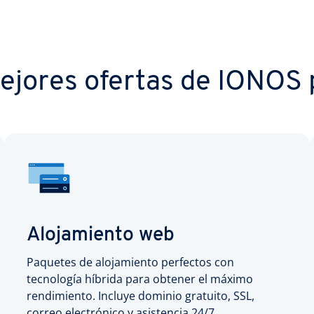
ejores ofertas de IONOS p
Alojamiento web
Paquetes de alojamiento perfectos con
tecnología híbrida para obtener el máximo
rendimiento. Incluye dominio gratuito, SSL,
correo electrónico y asistencia 24/7.