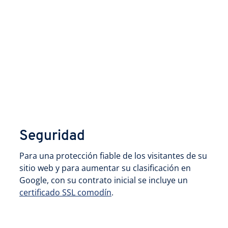
Seguridad
Para una protección fiable de los visitantes de su
sitio web y para aumentar su clasificación en
Google, con su contrato inicial se incluye un
certificado SSL comodín
.