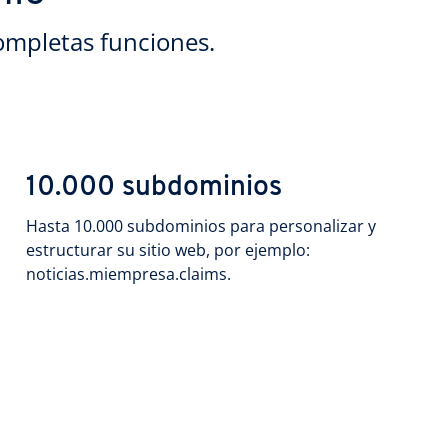
ompletas funciones.
10.000 subdominios
Hasta 10.000 subdominios para personalizar y
estructurar su sitio web, por ejemplo:
noticias.miempresa.claims.