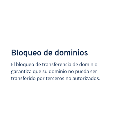
Bloqueo de dominios
El bloqueo de transferencia de dominio
garantiza que su dominio no pueda ser
transferido por terceros no autorizados.