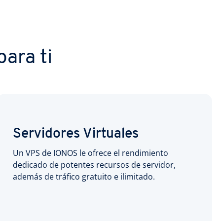
ara ti
Servidores Virtuales
Un VPS de IONOS le ofrece el rendimiento
dedicado de potentes recursos de servidor,
además de tráfico gratuito e ilimitado.