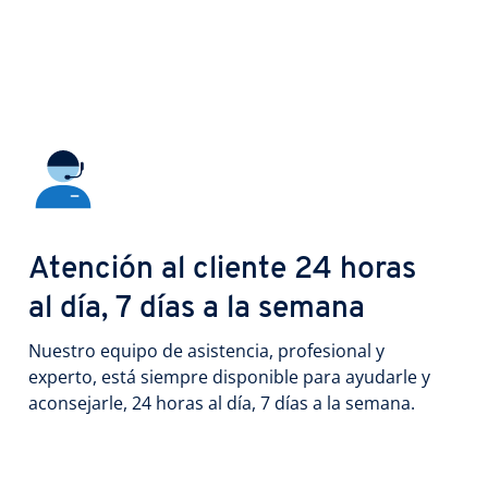
Atención al cliente 24 horas
al día, 7 días a la semana
Nuestro equipo de asistencia, profesional y
experto, está siempre disponible para ayudarle y
aconsejarle, 24 horas al día, 7 días a la semana.