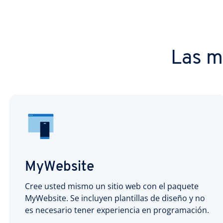
Las m
MyWebsite
Cree usted mismo un sitio web con el paquete
MyWebsite. Se incluyen plantillas de diseño y no
es necesario tener experiencia en programación.