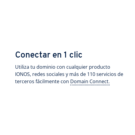
Conectar en 1 clic
Utiliza tu dominio con cualquier producto
IONOS, redes sociales y más de 110 servicios de
terceros fácilmente con
Domain Connect.