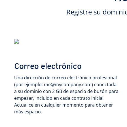
Registre su domini
Correo electrónico
Una dirección de correo electrónico profesional
(por ejemplo: me@mycompany.com) conectada
a su dominio con 2 GB de espacio de buzón para
empezar, incluido en cada contrato inicial.
Actualice en cualquier momento para obtener
más espacio.