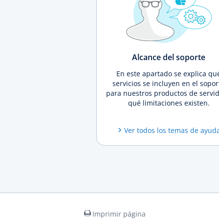
Alcance del soporte
En este apartado se explica qu
servicios se incluyen en el sopor
para nuestros productos de servid
qué limitaciones existen.
Ver todos los temas de ayud
Imprimir página