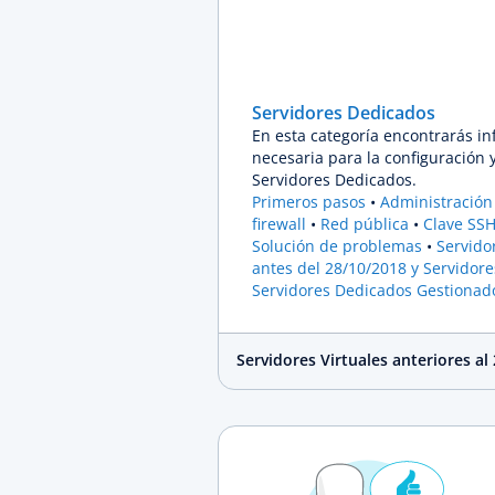
Servidores Dedicados
En esta categoría encontrarás in
necesaria para la configuración y
Servidores Dedicados.
Primeros pasos
Administración 
firewall
Red pública
Clave SS
Solución de problemas
Servido
antes del 28/10/2018 y Servidor
Servidores Dedicados Gestionad
Servidores Virtuales anteriores al