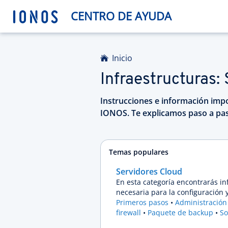
CENTRO DE AYUDA
Inicio
Infraestructuras:
Instrucciones e información impo
IONOS. Te explicamos paso a pas
Temas populares
Servidores Cloud
En esta categoría encontrarás in
necesaria para la configuración 
Primeros pasos
Administración 
firewall
Paquete de backup
So