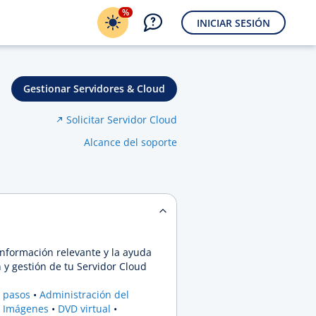
%
INICIAR SESIÓN
Gestionar Servidores & Cloud
Solicitar Servidor Cloud
Alcance del soporte
información relevante y la ayuda
 y gestión de tu Servidor Cloud
 pasos
Administración del
Imágenes
DVD virtual