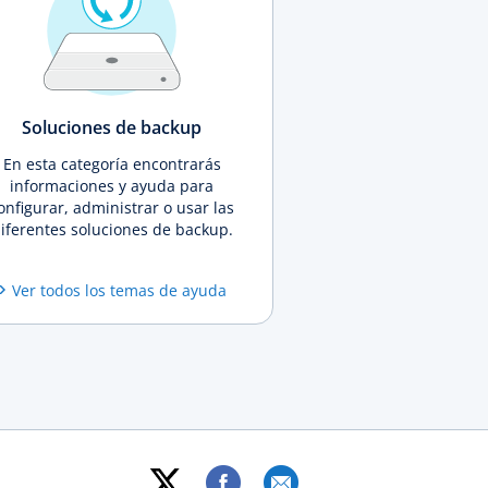
Soluciones de backup
En esta categoría encontrarás
informaciones y ayuda para
onfigurar, administrar o usar las
iferentes soluciones de backup.
Ver todos los temas de ayuda