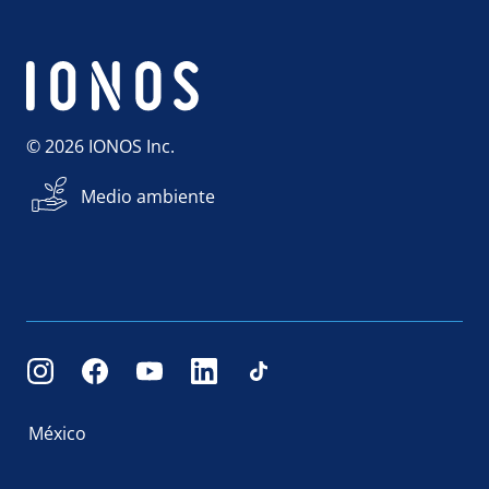
© 2026 IONOS Inc.
Medio ambiente
México