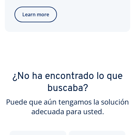
Learn more
¿No ha encontrado lo que
buscaba?
Puede que aún tengamos la solución
adecuada para usted.