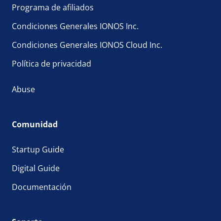
Programa de afiliados
Condiciones Generales IONOS Inc.
Condiciones Generales IONOS Cloud Inc.
Política de privacidad
Abuse
Comunidad
Startup Guide
Digital Guide
Documentación