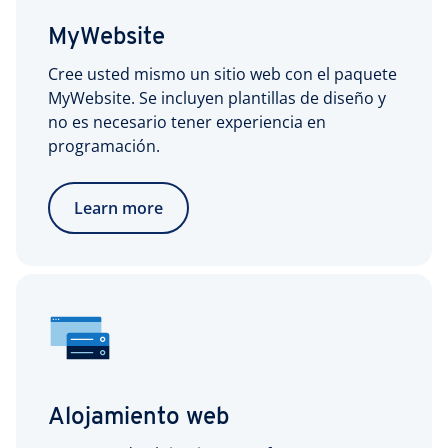
MyWebsite
Cree usted mismo un sitio web con el paquete
MyWebsite. Se incluyen plantillas de diseño y
no es necesario tener experiencia en
programación.
Learn more
Alojamiento web