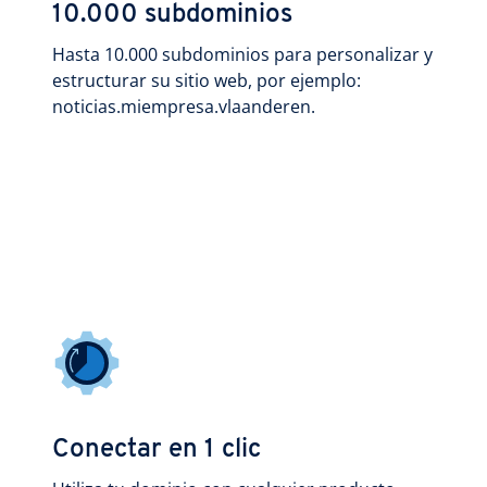
10.000 subdominios
Hasta 10.000 subdominios para personalizar y
estructurar su sitio web, por ejemplo:
noticias.miempresa.vlaanderen.
Conectar en 1 clic