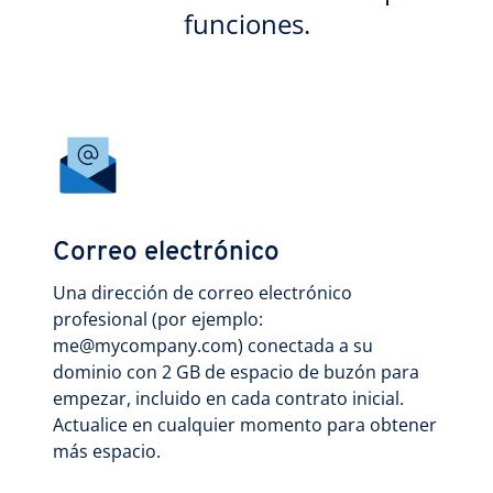
funciones.
Correo electrónico
Una dirección de correo electrónico
profesional (por ejemplo:
me@mycompany.com) conectada a su
dominio con 2 GB de espacio de buzón para
empezar, incluido en cada contrato inicial.
Actualice en cualquier momento para obtener
más espacio.