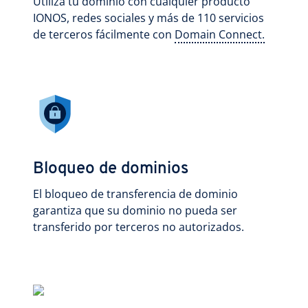
Utiliza tu dominio con cualquier producto
IONOS, redes sociales y más de 110 servicios
de terceros fácilmente con
Domain Connect.
Bloqueo de dominios
El bloqueo de transferencia de dominio
garantiza que su dominio no pueda ser
transferido por terceros no autorizados.