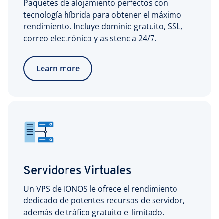
Paquetes de alojamiento perfectos con
tecnología híbrida para obtener el máximo
rendimiento. Incluye dominio gratuito, SSL,
correo electrónico y asistencia 24/7.
Learn more
Servidores Virtuales
Un VPS de IONOS le ofrece el rendimiento
dedicado de potentes recursos de servidor,
además de tráfico gratuito e ilimitado.