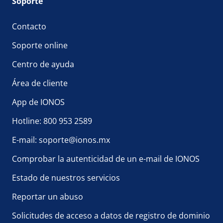
Soporte
Contacto
Soporte online
Centro de ayuda
Área de cliente
App de IONOS
Hotline: 800 953 2589
E-mail: soporte@ionos.mx
Comprobar la autenticidad de un e-mail de IONOS
Estado de nuestros servicios
Reportar un abuso
Solicitudes de acceso a datos de registro de dominio