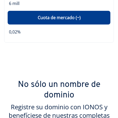
6 mill
Cuota de mercado (~)
0,02%
No sólo un nombre de
dominio
Registre su dominio con IONOS y
benefíciese de nuestras completas