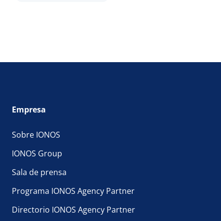
Empresa
Sobre IONOS
IONOS Group
Sala de prensa
Programa IONOS Agency Partner
Directorio IONOS Agency Partner