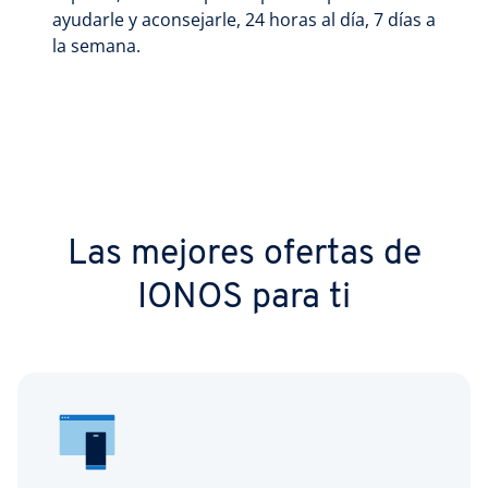
ayudarle y aconsejarle, 24 horas al día, 7 días a
la semana.
Las mejores ofertas de
IONOS para ti