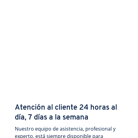
Atención al cliente 24 horas al
día, 7 días a la semana
Nuestro equipo de asistencia, profesional y
experto, está siempre disponible para