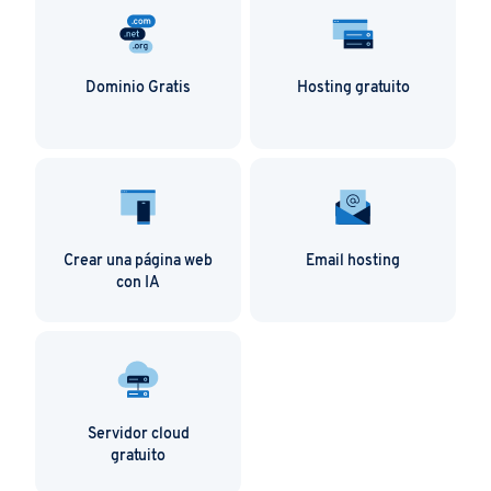
Dominio Gratis
Hosting gratuito
Crear una página web
Email hosting
con IA
Servidor cloud
gratuito