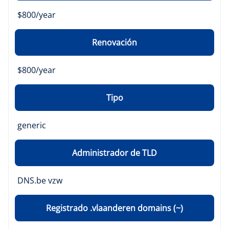
$800/year
Renovación
$800/year
Tipo
generic
Administrador de TLD
DNS.be vzw
Registrado .vlaanderen domains (~)