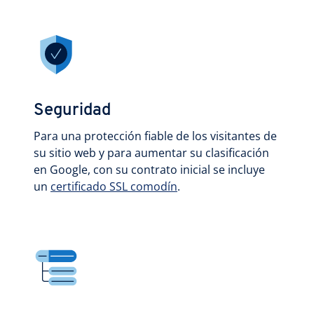
Seguridad
Para una protección fiable de los visitantes de
su sitio web y para aumentar su clasificación
en Google, con su contrato inicial se incluye
un
certificado SSL comodín
.