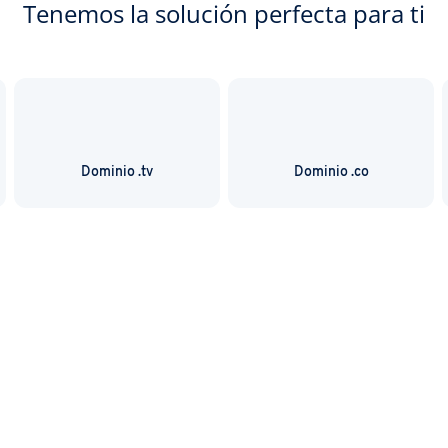
Tenemos la solución perfecta para ti
Dominio .tv
Dominio .co