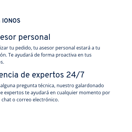
n IONOS
sesor personal
lizar tu pedido, tu asesor personal estará a tu
ión. Te ayudará de forma proactiva en tus
s.
encia de expertos 24/7
s alguna pregunta técnica, nuestro galardonado
e expertos te ayudará en cualquier momento por
, chat o correo electrónico.