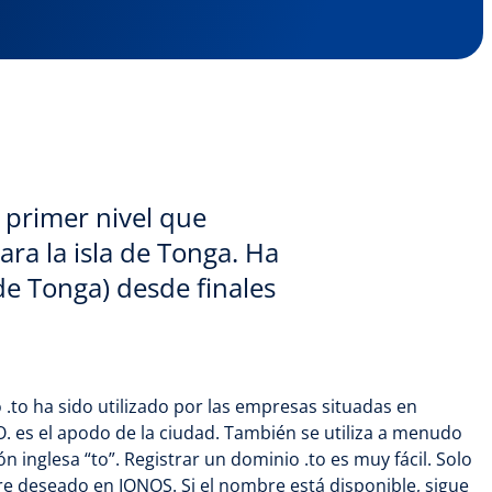
 primer nivel que
ra la isla de Tonga. Ha
de Tonga) desde finales
.to ha sido utilizado por las empresas situadas en
. es el apodo de la ciudad. También se utiliza a menudo
ón inglesa “to”. Registrar un dominio .to es muy fácil. Solo
e deseado en IONOS. Si el nombre está disponible, sigue