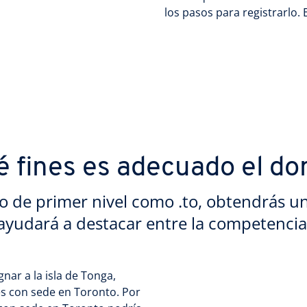
los pasos para registrarlo.
 fines es adecuado el do
o de primer nivel como .to, obtendrás u
ayudará a destacar entre la competencia
nar a la isla de Tonga,
s con sede en Toronto. Por