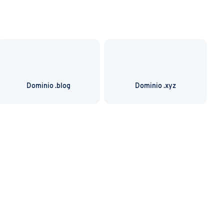
Dominio .blog
Dominio .xyz