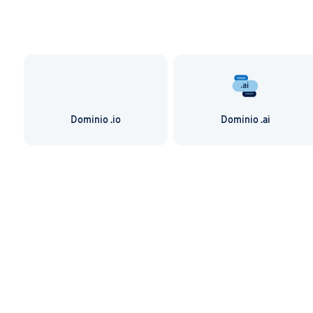
Dominio .io
Dominio .ai