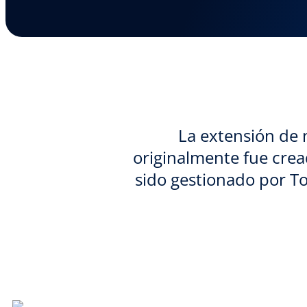
La extensión de 
originalmente fue crea
sido gestionado por To