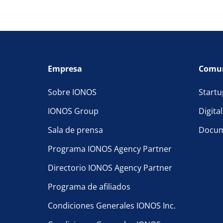
Empresa
Comu
Sobre IONOS
Startu
IONOS Group
Digita
Sala de prensa
Docum
Programa IONOS Agency Partner
Directorio IONOS Agency Partner
Programa de afiliados
Condiciones Generales IONOS Inc.