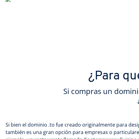
¿Para qué
Si compras un domini
Si bien el dominio .to fue creado originalmente para desig
también es una gran opción para empresas o particulare