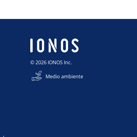
© 2026 IONOS Inc.
Medio ambiente