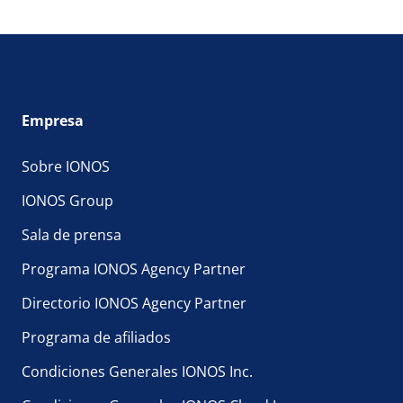
Empresa
Sobre IONOS
IONOS Group
Sala de prensa
Programa IONOS Agency Partner
Directorio IONOS Agency Partner
Programa de afiliados
Condiciones Generales IONOS Inc.