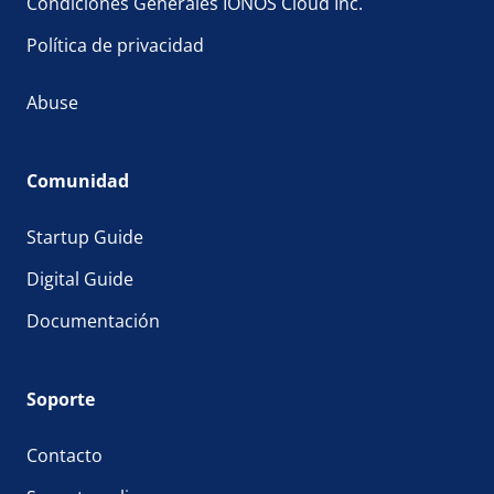
Condiciones Generales IONOS Cloud Inc.
Política de privacidad
Abuse
Comunidad
Startup Guide
Digital Guide
Documentación
Soporte
Contacto