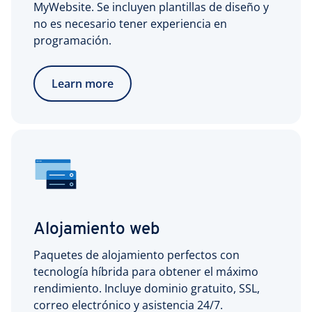
MyWebsite. Se incluyen plantillas de diseño y
no es necesario tener experiencia en
programación.
Learn more
Alojamiento web
Paquetes de alojamiento perfectos con
tecnología híbrida para obtener el máximo
rendimiento. Incluye dominio gratuito, SSL,
correo electrónico y asistencia 24/7.