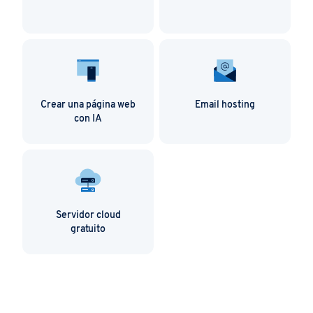
Crear una página web
Email hosting
con IA
Servidor cloud
gratuito