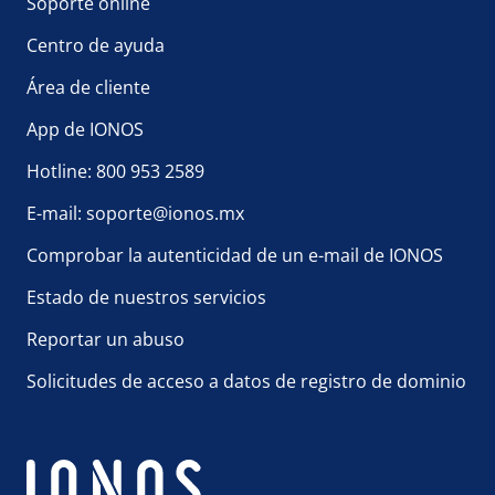
Soporte online
Centro de ayuda
Área de cliente
App de IONOS
Hotline: 800 953 2589
E-mail: soporte@ionos.mx
Comprobar la autenticidad de un e-mail de IONOS
Estado de nuestros servicios
Reportar un abuso
Solicitudes de acceso a datos de registro de dominio