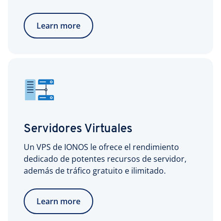
Learn more
Servidores Virtuales
Un VPS de IONOS le ofrece el rendimiento
dedicado de potentes recursos de servidor,
además de tráfico gratuito e ilimitado.
Learn more