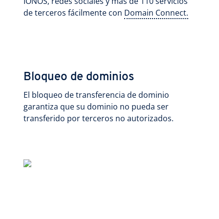
IONOS, redes sociales y más de 110 servicios
de terceros fácilmente con
Domain Connect.
Bloqueo de dominios
El bloqueo de transferencia de dominio
garantiza que su dominio no pueda ser
transferido por terceros no autorizados.