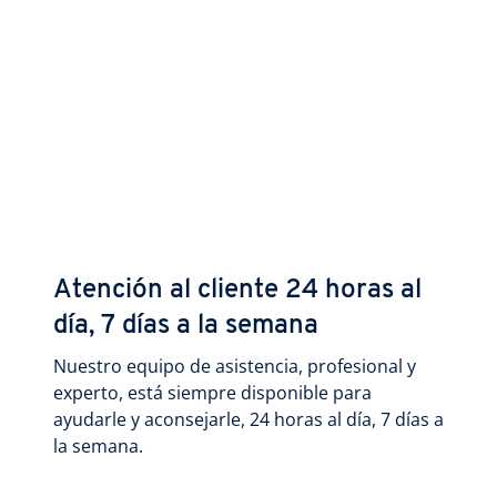
Atención al cliente 24 horas al
día, 7 días a la semana
Nuestro equipo de asistencia, profesional y
experto, está siempre disponible para
ayudarle y aconsejarle, 24 horas al día, 7 días a
la semana.