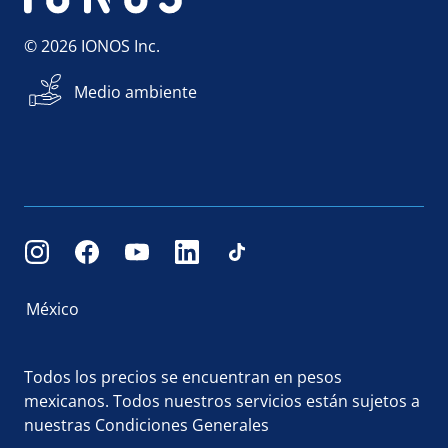
© 2026 IONOS Inc.
Medio ambiente
México
Todos los precios se encuentran en pesos
mexicanos. Todos nuestros servicios están sujetos a
nuestras
Condiciones Generales