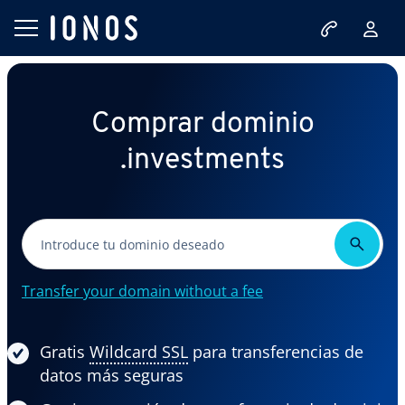
Comprar dominio
.investments
Transfer your domain without a fee
Gratis
Wildcard SSL
para transferencias de
datos más seguras