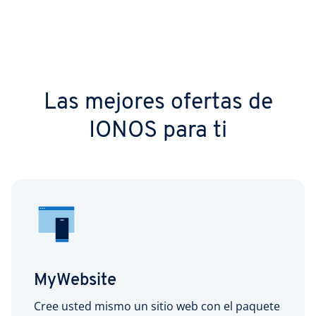
Las mejores ofertas de
IONOS para ti
MyWebsite
Cree usted mismo un sitio web con el paquete