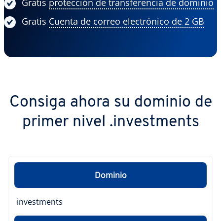
Gratis
protección de transferencia de dominio
Gratis
Cuenta de correo electrónico de 2 GB
Consiga ahora su dominio de
primer nivel .investments
Dominio
investments