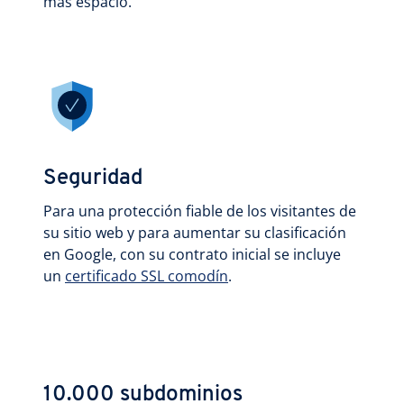
más espacio.
Seguridad
Para una protección fiable de los visitantes de
su sitio web y para aumentar su clasificación
en Google, con su contrato inicial se incluye
un
certificado SSL comodín
.
10.000 subdominios