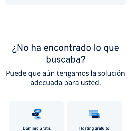
¿No ha encontrado lo que
buscaba?
Puede que aún tengamos la solución
adecuada para usted.
Dominio Gratis
Hosting gratuito