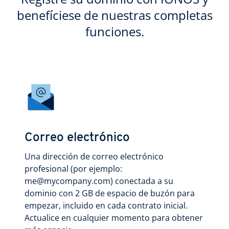
benefíciese de nuestras completas
funciones.
Correo electrónico
Una dirección de correo electrónico
profesional (por ejemplo:
me@mycompany.com) conectada a su
dominio con 2 GB de espacio de buzón para
empezar, incluido en cada contrato inicial.
Actualice en cualquier momento para obtener