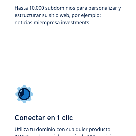
Hasta 10.000 subdominios para personalizar y
estructurar su sitio web, por ejemplo:
noticias.miempresa.investments.
Conectar en 1 clic
Utiliza tu dominio con cualquier producto