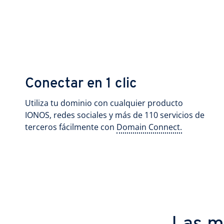
Conectar en 1 clic
Utiliza tu dominio con cualquier producto
IONOS, redes sociales y más de 110 servicios de
terceros fácilmente con
Domain Connect.