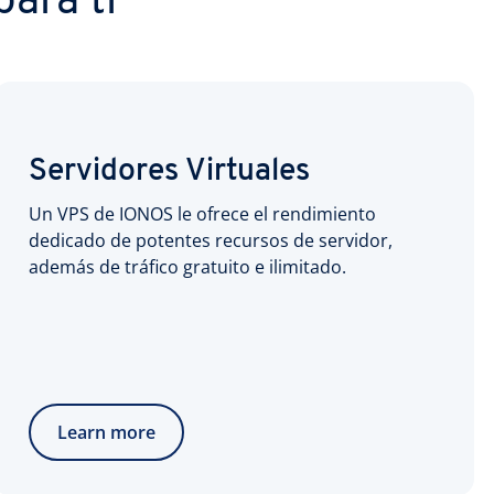
ara ti
Servidores Virtuales
Un VPS de IONOS le ofrece el rendimiento
dedicado de potentes recursos de servidor,
además de tráfico gratuito e ilimitado.
Learn more