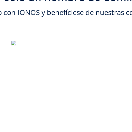
o con IONOS y benefíciese de nuestras c