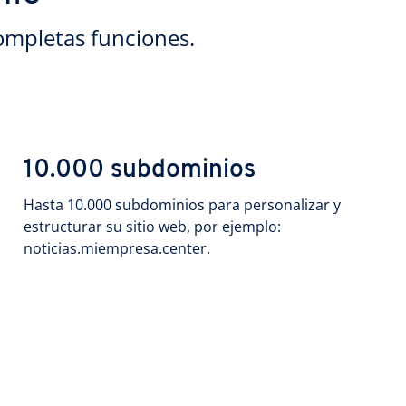
ompletas funciones.
10.000 subdominios
Hasta 10.000 subdominios para personalizar y
estructurar su sitio web, por ejemplo:
noticias.miempresa.center.