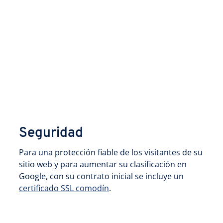
Seguridad
Para una protección fiable de los visitantes de su
sitio web y para aumentar su clasificación en
Google, con su contrato inicial se incluye un
certificado SSL comodín
.