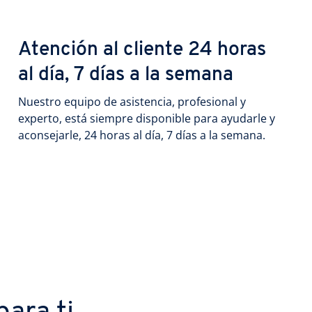
Atención al cliente 24 horas
al día, 7 días a la semana
Nuestro equipo de asistencia, profesional y
experto, está siempre disponible para ayudarle y
aconsejarle, 24 horas al día, 7 días a la semana.