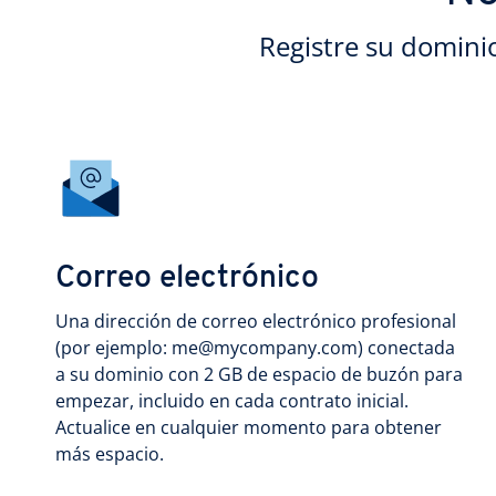
Registre su domini
Correo electrónico
Una dirección de correo electrónico profesional
(por ejemplo: me@mycompany.com) conectada
a su dominio con 2 GB de espacio de buzón para
empezar, incluido en cada contrato inicial.
Actualice en cualquier momento para obtener
más espacio.