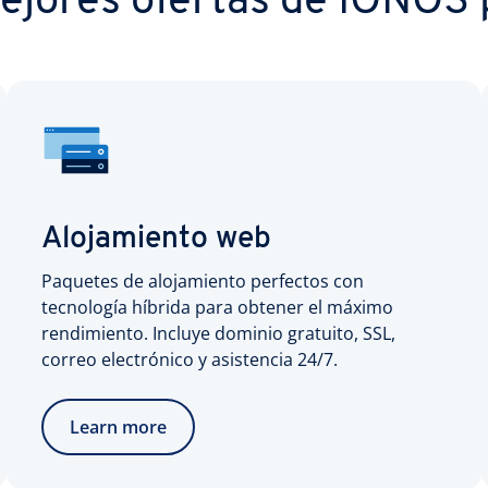
ejores ofertas de IONOS p
Alojamiento web
Paquetes de alojamiento perfectos con
tecnología híbrida para obtener el máximo
rendimiento. Incluye dominio gratuito, SSL,
correo electrónico y asistencia 24/7.
Learn more