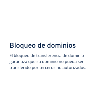
Bloqueo de dominios
El bloqueo de transferencia de dominio
garantiza que su dominio no pueda ser
transferido por terceros no autorizados.