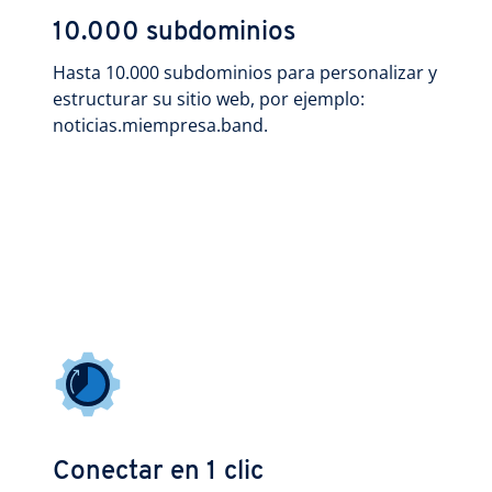
10.000 subdominios
Hasta 10.000 subdominios para personalizar y
estructurar su sitio web, por ejemplo:
noticias.miempresa.band.
Conectar en 1 clic