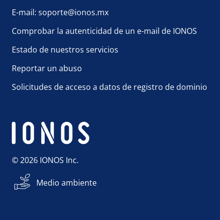
E-mail: soporte@ionos.mx
Comprobar la autenticidad de un e-mail de IONOS
Estado de nuestros servicios
Reportar un abuso
Solicitudes de acceso a datos de registro de dominio
© 2026 IONOS Inc.
Medio ambiente