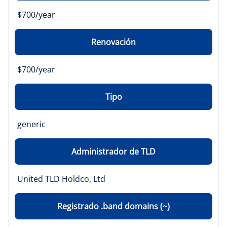
$700/year
Renovación
$700/year
Tipo
generic
Administrador de TLD
United TLD Holdco, Ltd
Registrado .band domains (~)