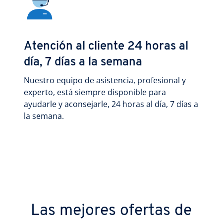
Atención al cliente 24 horas al
día, 7 días a la semana
Nuestro equipo de asistencia, profesional y
experto, está siempre disponible para
ayudarle y aconsejarle, 24 horas al día, 7 días a
la semana.
Las mejores ofertas de