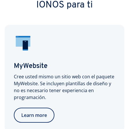
IONOS para ti
MyWebsite
Cree usted mismo un sitio web con el paquete
MyWebsite. Se incluyen plantillas de diseño y
no es necesario tener experiencia en
programación.
Learn more