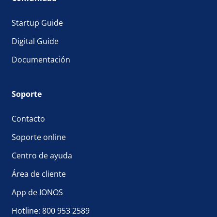
Startup Guide
Digital Guide
Documentación
Soporte
Contacto
Soporte online
Centro de ayuda
Área de cliente
App de IONOS
Hotline: 800 953 2589