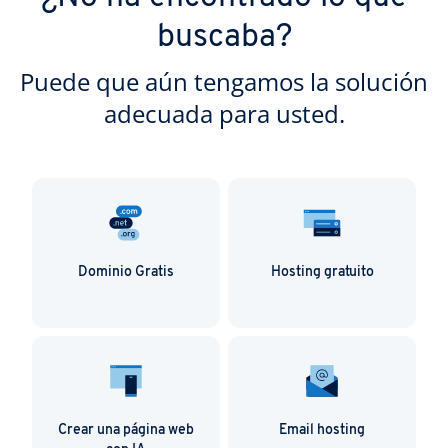
buscaba?
Puede que aún tengamos la solución
adecuada para usted.
Dominio Gratis
Hosting gratuito
Crear una página web
Email hosting