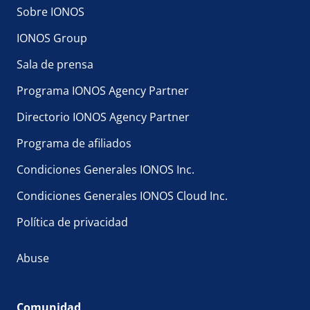
Sobre IONOS
IONOS Group
Sala de prensa
Programa IONOS Agency Partner
Directorio IONOS Agency Partner
Programa de afiliados
Condiciones Generales IONOS Inc.
Condiciones Generales IONOS Cloud Inc.
Política de privacidad
Abuse
Comunidad