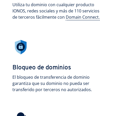
Utiliza tu dominio con cualquier producto
IONOS, redes sociales y más de 110 servicios
de terceros fácilmente con
Domain Connect.
Bloqueo de dominios
El bloqueo de transferencia de dominio
garantiza que su dominio no pueda ser
transferido por terceros no autorizados.