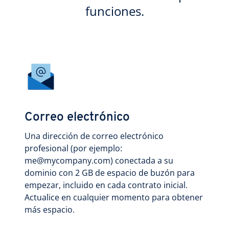
funciones.
Correo electrónico
Una dirección de correo electrónico
profesional (por ejemplo:
me@mycompany.com) conectada a su
dominio con 2 GB de espacio de buzón para
empezar, incluido en cada contrato inicial.
Actualice en cualquier momento para obtener
más espacio.