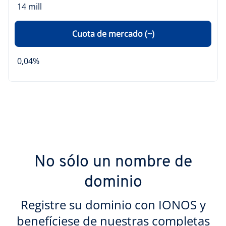
14 mill
Cuota de mercado (~)
0,04%
No sólo un nombre de
dominio
Registre su dominio con IONOS y
benefíciese de nuestras completas