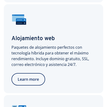
Alojamiento web
Paquetes de alojamiento perfectos con
tecnología híbrida para obtener el máximo
rendimiento. Incluye dominio gratuito, SSL,
correo electrónico y asistencia 24/7.
Learn more