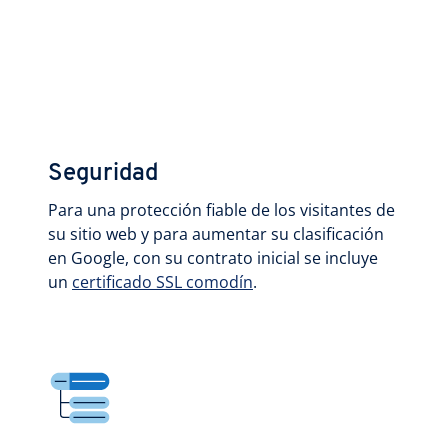
Seguridad
Para una protección fiable de los visitantes de
su sitio web y para aumentar su clasificación
en Google, con su contrato inicial se incluye
un
certificado SSL comodín
.