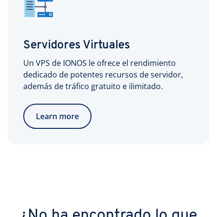
Servidores Virtuales
Un VPS de IONOS le ofrece el rendimiento
dedicado de potentes recursos de servidor,
además de tráfico gratuito e ilimitado.
Learn more
¿No ha encontrado lo que