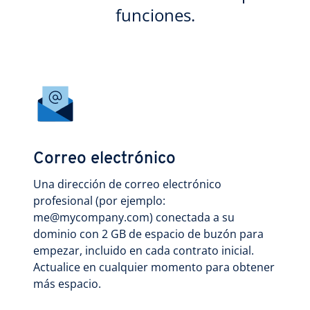
funciones.
Correo electrónico
Una dirección de correo electrónico
profesional (por ejemplo:
me@mycompany.com) conectada a su
dominio con 2 GB de espacio de buzón para
empezar, incluido en cada contrato inicial.
Actualice en cualquier momento para obtener
más espacio.