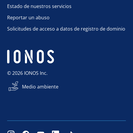
Estado de nuestros servicios
Reportar un abuso
Solicitudes de acceso a datos de registro de dominio
© 2026 IONOS Inc.
Medio ambiente