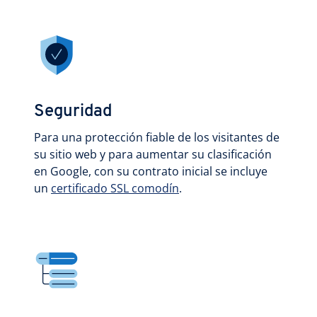
Seguridad
Para una protección fiable de los visitantes de
su sitio web y para aumentar su clasificación
en Google, con su contrato inicial se incluye
un
certificado SSL comodín
.