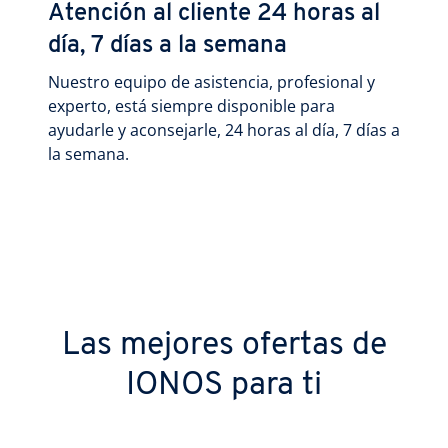
Atención al cliente 24 horas al
día, 7 días a la semana
Nuestro equipo de asistencia, profesional y
experto, está siempre disponible para
ayudarle y aconsejarle, 24 horas al día, 7 días a
la semana.
Las mejores ofertas de
IONOS para ti