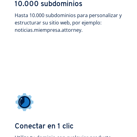
10.000 subdominios
Hasta 10.000 subdominios para personalizar y
estructurar su sitio web, por ejemplo:
noticias.miempresa.attorney.
Conectar en 1 clic