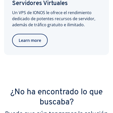
Servidores Virtuales
Un VPS de IONOS le ofrece el rendimiento
dedicado de potentes recursos de servidor,
además de tráfico gratuito e ilimitado.
Learn more
¿No ha encontrado lo que
buscaba?