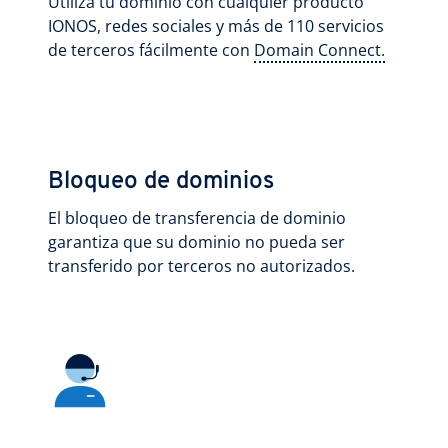
Utiliza tu dominio con cualquier producto
IONOS, redes sociales y más de 110 servicios
de terceros fácilmente con
Domain Connect.
Bloqueo de dominios
El bloqueo de transferencia de dominio
garantiza que su dominio no pueda ser
transferido por terceros no autorizados.