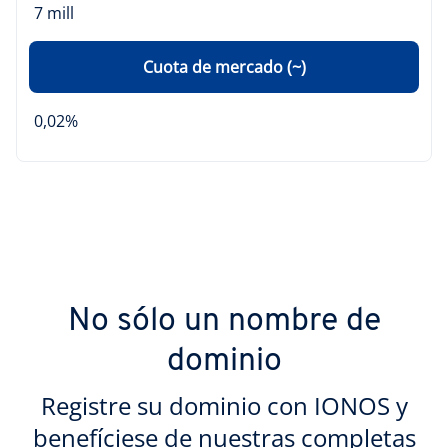
7 mill
Cuota de mercado (~)
0,02%
No sólo un nombre de
dominio
Registre su dominio con IONOS y
benefíciese de nuestras completas