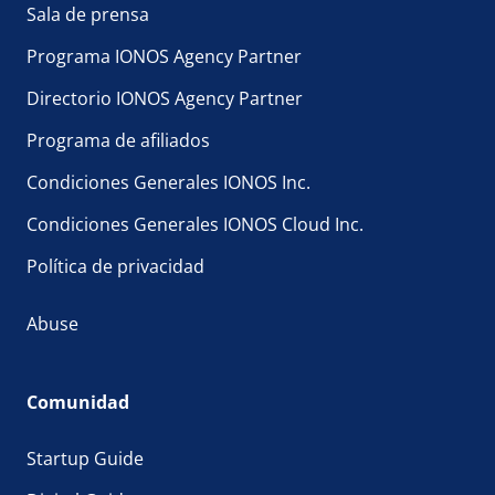
Sala de prensa
Programa IONOS Agency Partner
Directorio IONOS Agency Partner
Programa de afiliados
Condiciones Generales IONOS Inc.
Condiciones Generales IONOS Cloud Inc.
Política de privacidad
Abuse
Comunidad
Startup Guide