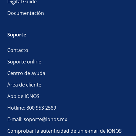
Digital Guide
Documentación
Soporte
Contacto
Soporte online
Centro de ayuda
Área de cliente
App de IONOS
Hotline: 800 953 2589
E-mail: soporte@ionos.mx
Comprobar la autenticidad de un e-mail de IONOS