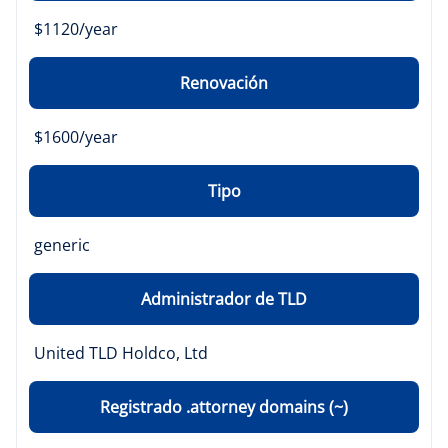
$1120/year
Renovación
$1600/year
Tipo
generic
Administrador de TLD
United TLD Holdco, Ltd
Registrado .attorney domains (~)