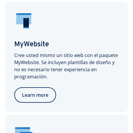
MyWebsite
Cree usted mismo un sitio web con el paquete
MyWebsite. Se incluyen plantillas de diseño y
no es necesario tener experiencia en
programación.
Learn more