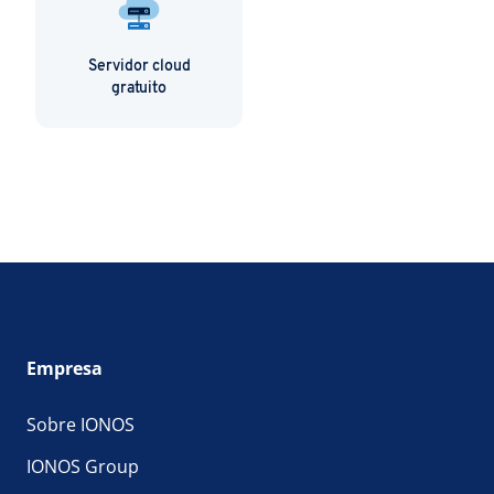
Servidor cloud
gratuito
Empresa
Sobre IONOS
IONOS Group