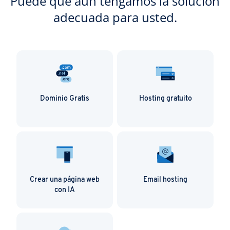
Puede que aún tengamos la solución
adecuada para usted.
Dominio Gratis
Hosting gratuito
Crear una página web
Email hosting
con IA