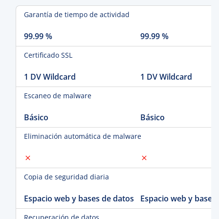
Garantía de tiempo de actividad
99.99 %
99.99 %
Certificado SSL
1 DV Wildcard
1 DV Wildcard
Escaneo de malware
Básico
Básico
Eliminación automática de malware
Copia de seguridad diaria
Espacio web y bases de datos
Espacio web y bases 
Recuperación de datos