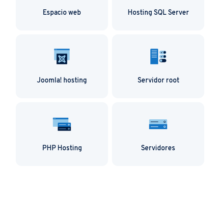
Espacio web
Hosting SQL Server
Joomla! hosting
Servidor root
PHP Hosting
Servidores