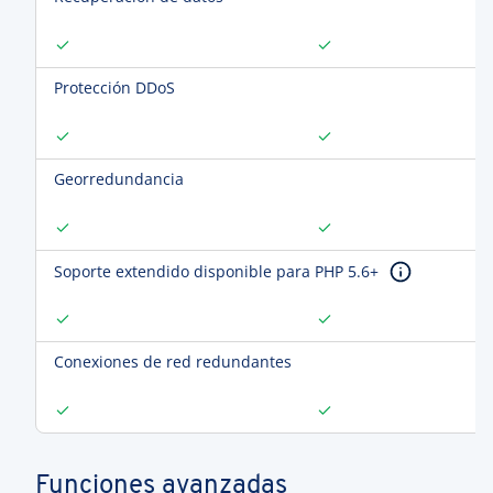
Protección DDoS
Georredundancia
Soporte extendido disponible para PHP 5.6+
Conexiones de red redundantes
Funciones avanzadas