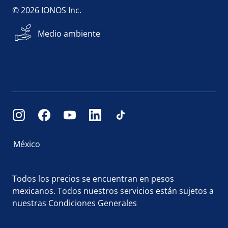
© 2026 IONOS Inc.
Medio ambiente
México
Todos los precios se encuentran en pesos
mexicanos. Todos nuestros servicios están sujetos a
nuestras
Condiciones Generales