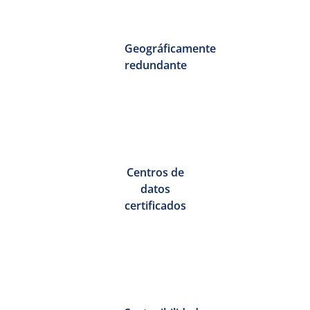
Geográficamente
redundante
Centros de
datos
certificados