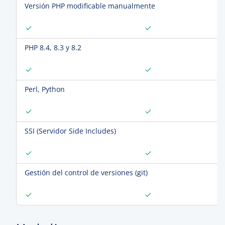
Versión PHP modificable manualmente
PHP 8.4, 8.3 y 8.2
Perl, Python
SSI (Servidor Side Includes)
Gestión del control de versiones (git)