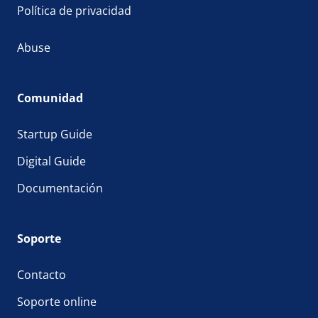
Política de privacidad
Abuse
Comunidad
Startup Guide
Digital Guide
Documentación
Soporte
Contacto
Soporte online