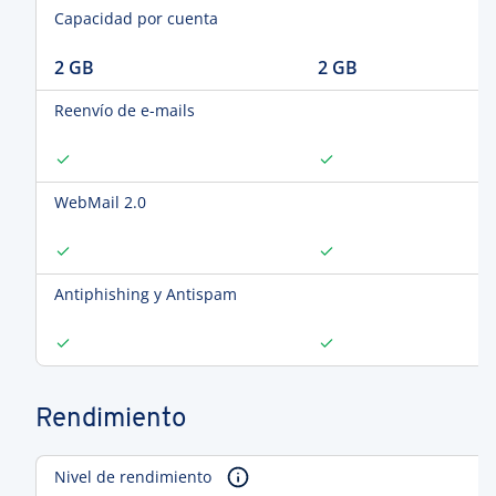
Capacidad por cuenta
2 GB
2 GB
Reenvío de e-mails
WebMail 2.0
Antiphishing y Antispam
Rendimiento
Nivel de rendimiento