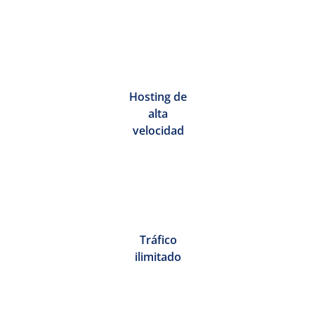
Hosting de
alta
velocidad
Tráfico
ilimitado