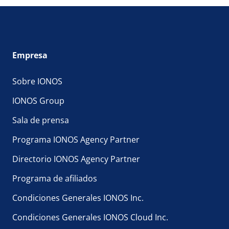
Empresa
Sobre IONOS
IONOS Group
Sala de prensa
Programa IONOS Agency Partner
Directorio IONOS Agency Partner
Programa de afiliados
Condiciones Generales IONOS Inc.
Condiciones Generales IONOS Cloud Inc.