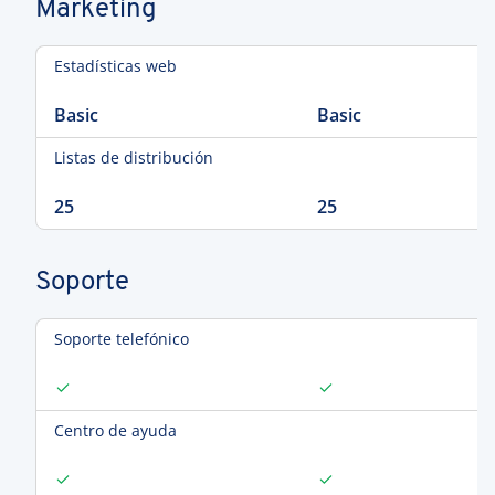
Marketing
Estadísticas web
Basic
Basic
Listas de distribución
25
25
Soporte
Soporte telefónico
Centro de ayuda