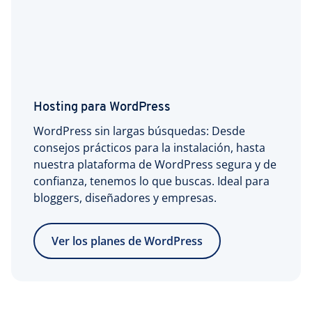
Hosting para WordPress
WordPress sin largas búsquedas: Desde
consejos prácticos para la instalación, hasta
nuestra plataforma de WordPress segura y de
confianza, tenemos lo que buscas. Ideal para
bloggers, diseñadores y empresas.
Ver los planes de WordPress