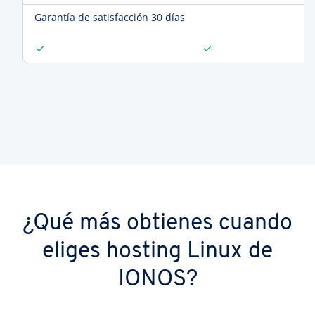
Garantía de satisfacción 30 días
¿Qué más obtienes cuando
eliges hosting Linux de
IONOS?