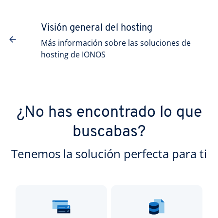
Visión general del hosting
Más información sobre las soluciones de
hosting de IONOS
¿No has encontrado lo que
buscabas?
Tenemos la solución perfecta para ti