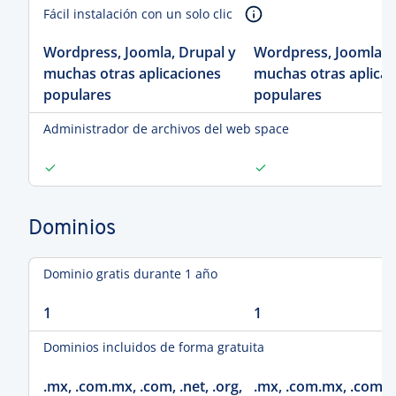
Fácil instalación con un solo clic
Wordpress, Joomla, Drupal y
Wordpress, Joomla, D
muchas otras aplicaciones
muchas otras aplicac
populares
populares
Administrador de archivos del web space
Dominios
Dominio gratis durante 1 año
1
1
Dominios incluidos de forma gratuita
.mx, .com.mx, .com, .net, .org,
.mx, .com.mx, .com, .n