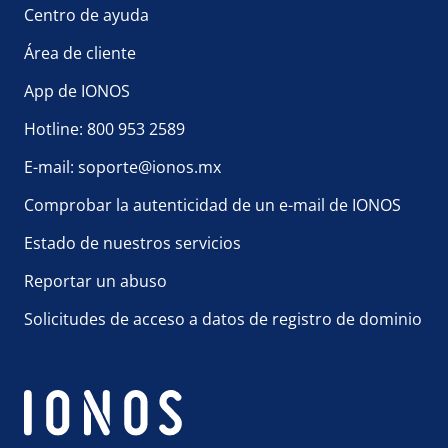
Centro de ayuda
Área de cliente
App de IONOS
Hotline: 800 953 2589
E-mail: soporte@ionos.mx
Comprobar la autenticidad de un e-mail de IONOS
Estado de nuestros servicios
Reportar un abuso
Solicitudes de acceso a datos de registro de dominio