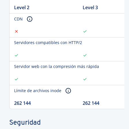
Level 2
Level 3
CDN
Servidores compatibles con HTTP/2
Servidor web con la compresión más rápida
Límite de archivos inode
262 144
262 144
Seguridad