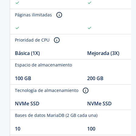
Páginas ilimitadas
Prioridad de CPU
Básica (1X)
Mejorada (3X)
Espacio de almacenamiento
100 GB
200 GB
Tecnología de almacenamiento
NVMe SSD
NVMe SSD
Bases de datos MariaDB (2 GB cada una)
10
100