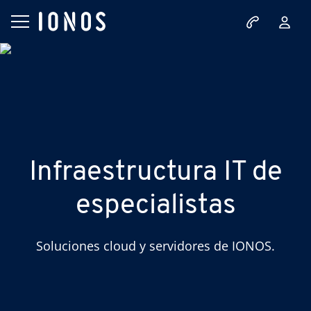
Infraestructura IT de
especialistas
Soluciones cloud y servidores de IONOS.