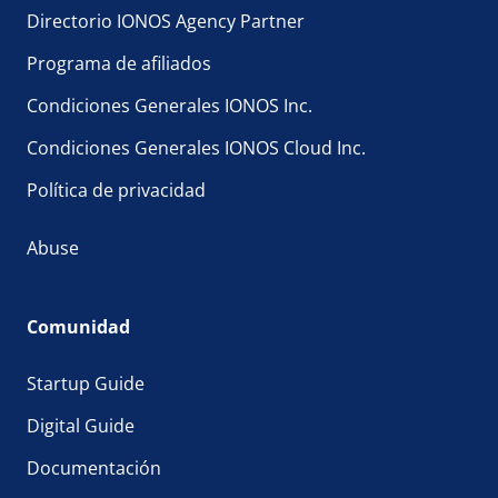
Directorio IONOS Agency Partner
Programa de afiliados
Condiciones Generales IONOS Inc.
Condiciones Generales IONOS Cloud Inc.
Política de privacidad
Abuse
Comunidad
Startup Guide
Digital Guide
Documentación