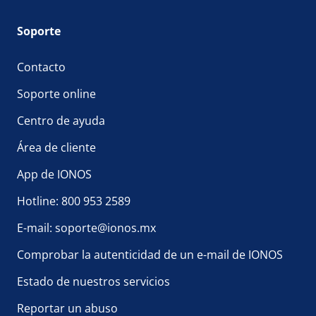
Soporte
Contacto
Soporte online
Centro de ayuda
Área de cliente
App de IONOS
Hotline: 800 953 2589
E-mail: soporte@ionos.mx
Comprobar la autenticidad de un e-mail de IONOS
Estado de nuestros servicios
Reportar un abuso