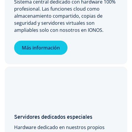
Sistema central dedicado con hardware 100%
profesional. Las funciones cloud como
almacenamiento compartido, copias de
seguridad y servidores virtuales son
ampliables solo con nosotros en IONOS.
Más información
Servidores dedicados especiales
Hardware dedicado en nuestros propios