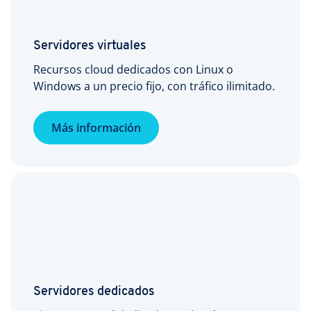
Servidores virtuales
Recursos cloud dedicados con Linux o
Windows a un precio fijo, con tráfico ilimitado.
Más información
Servidores dedicados