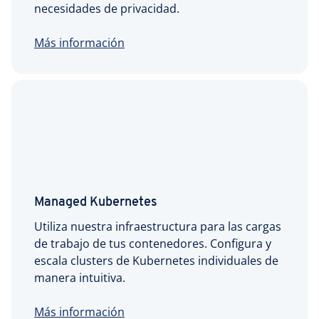
necesidades de privacidad.
Más información
Managed Kubernetes
Utiliza nuestra infraestructura para las cargas
de trabajo de tus contenedores. Configura y
escala clusters de Kubernetes individuales de
manera intuitiva.
Más información