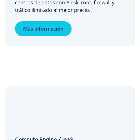
centros de datos con Plesk, root, firewall y
tráfico ilimitado al mejor precio.
Más información