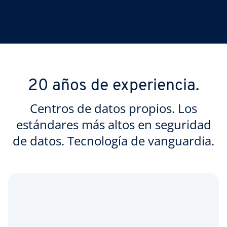
20 años de experiencia.
Centros de datos propios. Los
estándares más altos en seguridad
de datos. Tecnología de vanguardia.