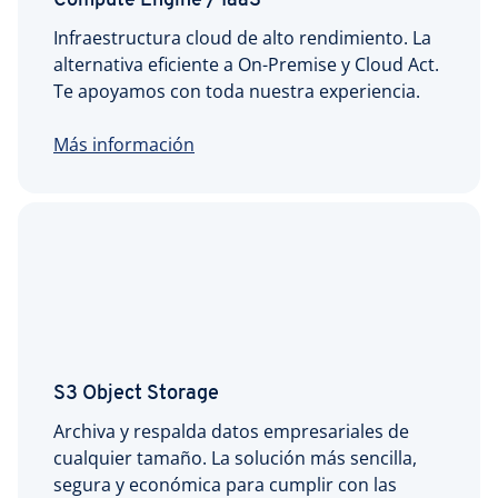
Compute Engine / IaaS
Infraestructura cloud de alto rendimiento. La
alternativa eficiente a On-Premise y Cloud Act.
Te apoyamos con toda nuestra experiencia.
Más información
S3 Object Storage
Archiva y respalda datos empresariales de
cualquier tamaño. La solución más sencilla,
segura y económica para cumplir con las