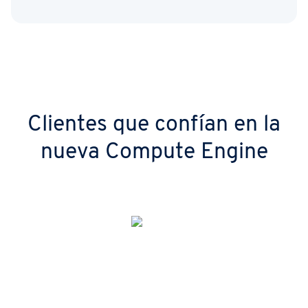
Clientes que confían en la
nueva Compute Engine