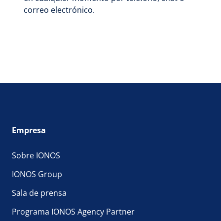
correo electrónico.
Empresa
Sobre IONOS
IONOS Group
Sala de prensa
Programa IONOS Agency Partner