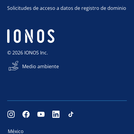
Solicitudes de acceso a datos de registro de dominio
© 2026 IONOS Inc.
Medio ambiente
México