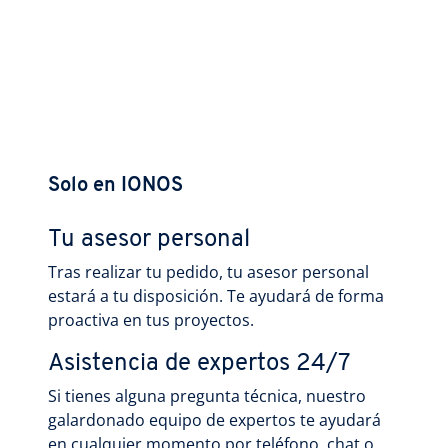
Solo en IONOS
Tu asesor personal
Tras realizar tu pedido, tu asesor personal
estará a tu disposición. Te ayudará de forma
proactiva en tus proyectos.
Asistencia de expertos 24/7
Si tienes alguna pregunta técnica, nuestro
galardonado equipo de expertos te ayudará
en cualquier momento por teléfono, chat o