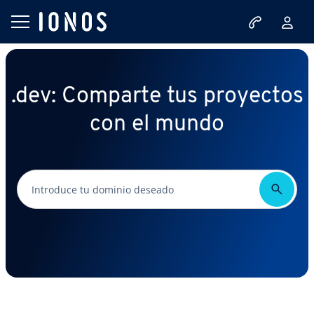
.dev: Comparte tus proyectos
con el mundo