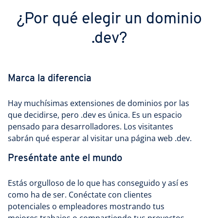
¿Por qué elegir un dominio
.dev?
Marca la diferencia
Hay muchísimas extensiones de dominios por las
que decidirse, pero .dev es única. Es un espacio
pensado para desarrolladores. Los visitantes
sabrán qué esperar al visitar una página web .dev.
Preséntate ante el mundo
Estás orgulloso de lo que has conseguido y así es
como ha de ser. Conéctate con clientes
potenciales o empleadores mostrando tus