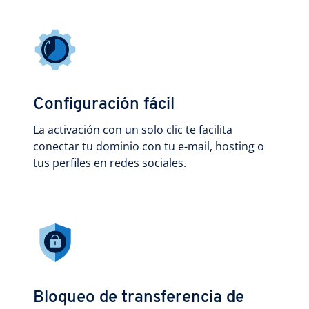
Configuración fácil
La activación con un solo clic te facilita
conectar tu dominio con tu e-mail, hosting o
tus perfiles en redes sociales.
Bloqueo de transferencia de