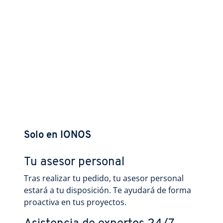
Solo en IONOS
Tu asesor personal
Tras realizar tu pedido, tu asesor personal
estará a tu disposición. Te ayudará de forma
proactiva en tus proyectos.