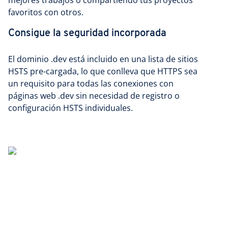
mejores trabajos o compartiendo tus proyectos
favoritos con otros.
Consigue la seguridad incorporada
El dominio .dev está incluido en una lista de sitios
HSTS pre-cargada, lo que conlleva que HTTPS sea
un requisito para todas las conexiones con
páginas web .dev sin necesidad de registro o
configuración HSTS individuales.