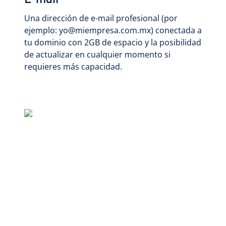
E-mail
Una dirección de e-mail profesional (por
ejemplo: yo@miempresa.com.mx) conectada a
tu dominio con 2GB de espacio y la posibilidad
de actualizar en cualquier momento si
requieres más capacidad.