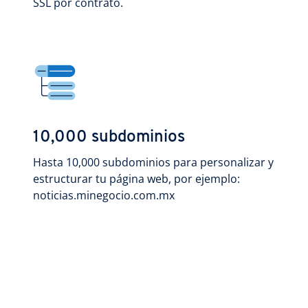
SSL por contrato.
10,000 subdominios
Hasta 10,000 subdominios para personalizar y
estructurar tu página web, por ejemplo:
noticias.minegocio.com.mx