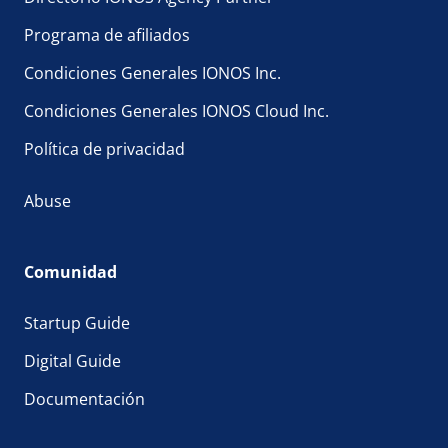
Programa de afiliados
Condiciones Generales IONOS Inc.
Condiciones Generales IONOS Cloud Inc.
Política de privacidad
Abuse
Comunidad
Startup Guide
Digital Guide
Documentación