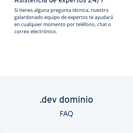
Asistencia de expertos 24/7
Si tienes alguna pregunta técnica, nuestro
galardonado equipo de expertos te ayudará
en cualquier momento por teléfono, chat o
correo electrónico.
.dev dominio
FAQ