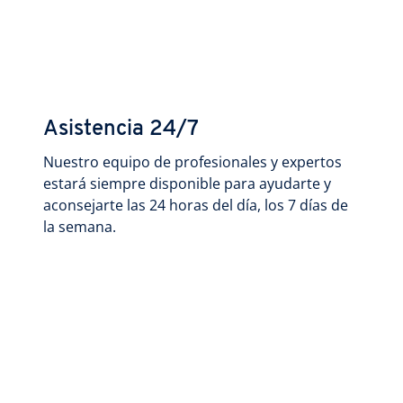
Asistencia 24/7
Nuestro equipo de profesionales y expertos
estará siempre disponible para ayudarte y
aconsejarte las 24 horas del día, los 7 días de
la semana.