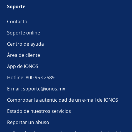
Soporte
Contacto
Soporte online
Centro de ayuda
Área de cliente
App de IONOS
Hotline: 800 953 2589
E-mail: soporte@ionos.mx
Comprobar la autenticidad de un e-mail de IONOS
Estado de nuestros servicios
Reportar un abuso