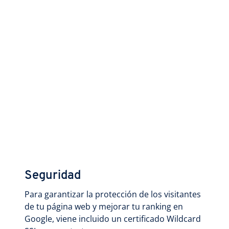
Seguridad
Para garantizar la protección de los visitantes
de tu página web y mejorar tu ranking en
Google, viene incluido un certificado Wildcard