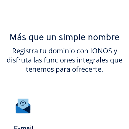
Más que un simple nombre
Registra tu dominio con IONOS y
disfruta las funciones integrales que
tenemos para ofrecerte.