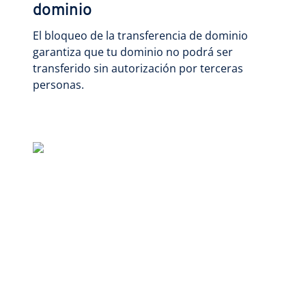
dominio
El bloqueo de la transferencia de dominio
garantiza que tu dominio no podrá ser
transferido sin autorización por terceras
personas.