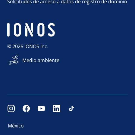
Solicitudes de acceso a datos de registro de dominio
© 2026 IONOS Inc.
Medio ambiente
México