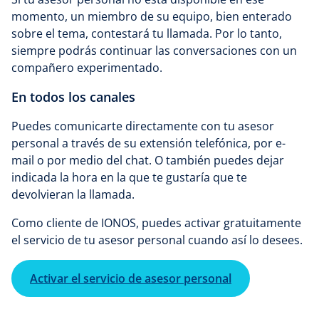
momento, un miembro de su equipo, bien enterado
sobre el tema, contestará tu llamada. Por lo tanto,
siempre podrás continuar las conversaciones con un
compañero experimentado.
En todos los canales
Puedes comunicarte directamente con tu asesor
personal a través de su extensión telefónica, por e-
mail o por medio del chat. O también puedes dejar
indicada la hora en la que te gustaría que te
devolvieran la llamada.
Como cliente de IONOS, puedes activar gratuitamente
el servicio de tu asesor personal cuando así lo desees.
Activar el servicio de asesor personal