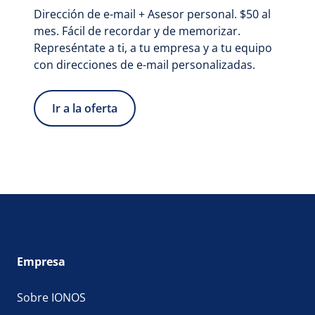
Dirección de e-mail + Asesor personal. $50 al
mes. Fácil de recordar y de memorizar.
Represéntate a ti, a tu empresa y a tu equipo
con direcciones de e-mail personalizadas.
Ir a la oferta
Empresa
Sobre IONOS