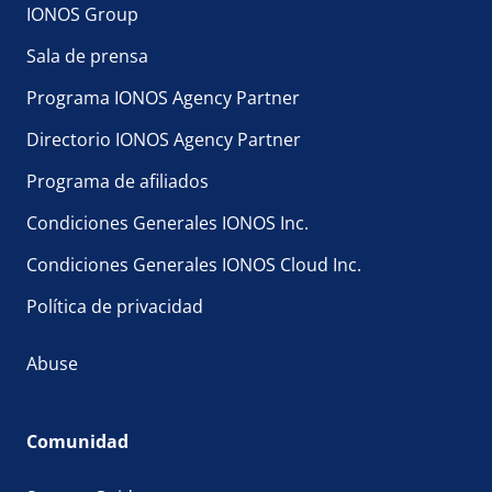
IONOS Group
Sala de prensa
Programa IONOS Agency Partner
Directorio IONOS Agency Partner
Programa de afiliados
Condiciones Generales IONOS Inc.
Condiciones Generales IONOS Cloud Inc.
Política de privacidad
Abuse
Comunidad