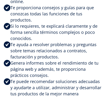
online.
Te proporciona consejos y guías para que
conozcas todas las funciones de tus
productos.
Si lo requieres, te explicará claramente y de
forma sencilla términos complejos o poco
conocidos.
Te ayuda a resolver problemas y preguntas
sobre temas relacionados a contratos,
facturación y productos.
Genera informes sobre el rendimiento de tu
página web y además, te proporciona
prácticos consejos.
Te puede recomendar soluciones adecuadas
y ayudarte a utilizar, administrar y desarrollar
tus productos de la mejor manera