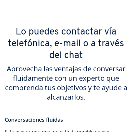
Lo puedes contactar vía
telefónica, e-mail o a través
del chat
Aprovecha las ventajas de conversar
fluidamente con un experto que
comprenda tus objetivos y te ayude a
alcanzarlos.
Conversaciones fluidas
Si tu asesor personal no está disponible en ese