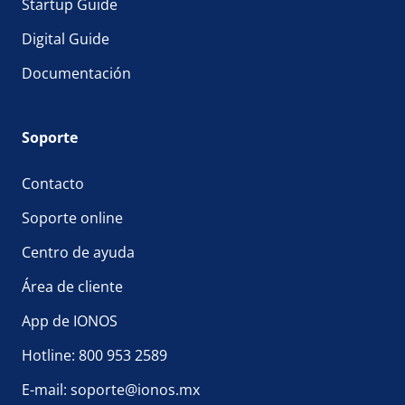
Startup Guide
Digital Guide
Documentación
Soporte
Contacto
Soporte online
Centro de ayuda
Área de cliente
App de IONOS
Hotline: 800 953 2589
E-mail: soporte@ionos.mx