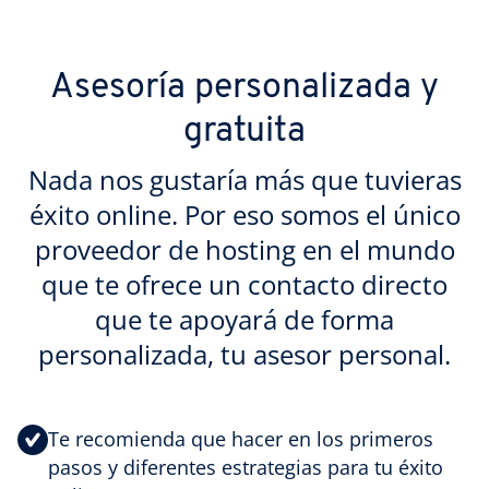
Asesoría personalizada y
gratuita
Nada nos gustaría más que tuvieras
éxito online. Por eso somos el único
proveedor de hosting en el mundo
que te ofrece un contacto directo
que te apoyará de forma
personalizada, tu asesor personal.
Te recomienda que hacer en los primeros
pasos y diferentes estrategias para tu éxito