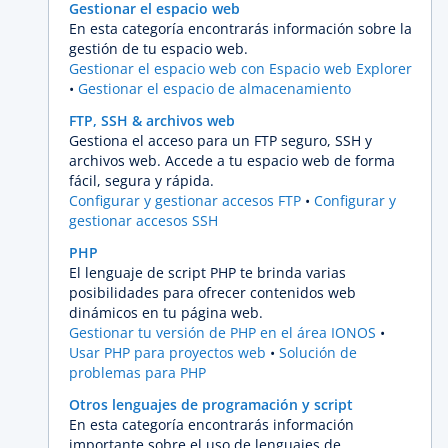
Gestionar el espacio web
En esta categoría encontrarás información sobre la
gestión de tu espacio web.
Gestionar el espacio web con Espacio web Explorer
Gestionar el espacio de almacenamiento
FTP, SSH & archivos web
Gestiona el acceso para un FTP seguro, SSH y
archivos web. Accede a tu espacio web de forma
fácil, segura y rápida.
Configurar y gestionar accesos FTP
Configurar y
gestionar accesos SSH
PHP
El lenguaje de script PHP te brinda varias
posibilidades para ofrecer contenidos web
dinámicos en tu página web.
Gestionar tu versión de PHP en el área IONOS
Usar PHP para proyectos web
Solución de
problemas para PHP
Otros lenguajes de programación y script
En esta categoría encontrarás información
importante sobre el uso de lenguajes de