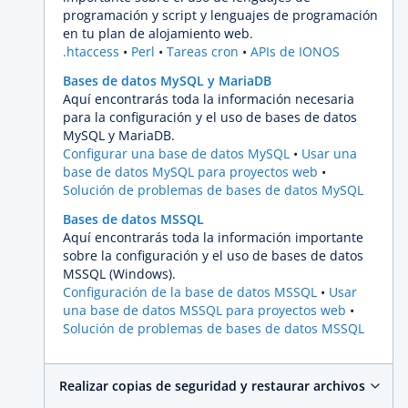
programación y script y lenguajes de programación
en tu plan de alojamiento web.
.htaccess
Perl
Tareas cron
APIs de IONOS
Bases de datos MySQL y MariaDB
Aquí encontrarás toda la información necesaria
para la configuración y el uso de bases de datos
MySQL y MariaDB.
Configurar una base de datos MySQL
Usar una
base de datos MySQL para proyectos web
Solución de problemas de bases de datos MySQL
Bases de datos MSSQL
Aquí encontrarás toda la información importante
sobre la configuración y el uso de bases de datos
MSSQL (Windows).
Configuración de la base de datos MSSQL
Usar
una base de datos MSSQL para proyectos web
Solución de problemas de bases de datos MSSQL
Realizar copias de seguridad y restaurar archivos