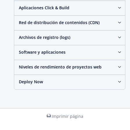
Aplicaciones Click & Build
Red de distribución de contenidos (CDN)
Archivos de registro (logs)
Software y aplicaciones
Niveles de rendimiento de proyectos web
Deploy Now
Imprimir página