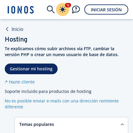
%
INICIAR SESIÓN
Inicio
Hosting
Te explicamos cómo subir archivos vía FTP, cambiar la
versión PHP o crear un nuevo usuario de base de datos.
Gestionar mi hosting
Hazte cliente
Soporte incluido para productos de hosting
No es posible enviar e-mails con una dirección remitente
diferente
Temas populares