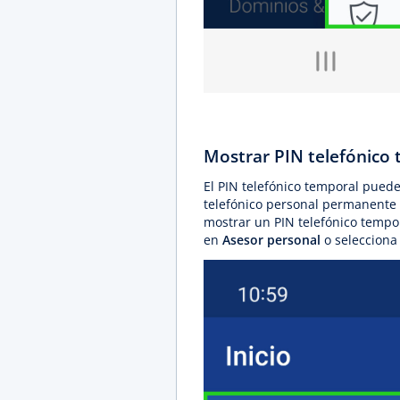
Mostrar PIN telefónico
El PIN telefónico temporal puede
telefónico personal permanente n
mostrar un PIN telefónico tempora
en
Asesor personal
o seleccion