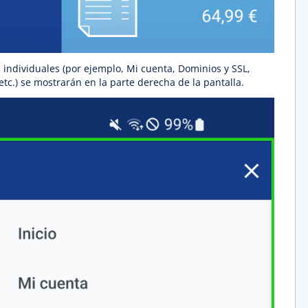
 individuales (por ejemplo, Mi cuenta, Dominios y SSL,
tc.) se mostrarán en la parte derecha de la pantalla.