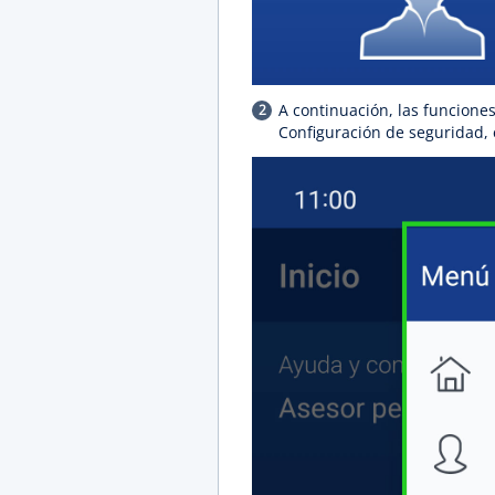
A continuación, las funciones
Configuración de seguridad, e