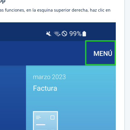
pp
as funciones, en la esquina superior derecha, haz clic en