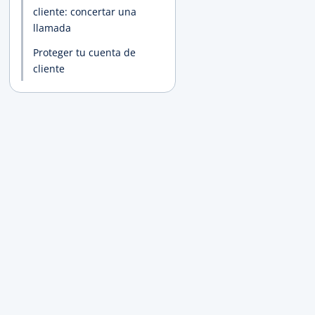
cliente: concertar una
llamada
Proteger tu cuenta de
cliente