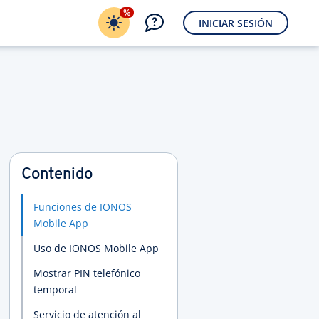
%
INICIAR SESIÓN
Contenido
Funciones de IONOS
Mobile App
Uso de IONOS Mobile App
Mostrar PIN telefónico
temporal
Servicio de atención al