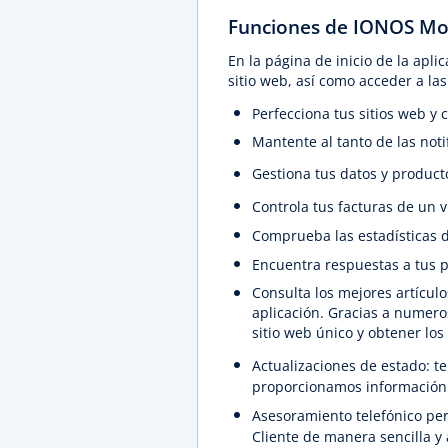
Funciones de IONOS Mo
En la página de inicio de la apli
sitio web, así como acceder a la
Perfecciona tus sitios web y
Mantente al tanto de las noti
Gestiona tus datos y product
Controla tus facturas de un v
Comprueba las estadísticas de
Encuentra respuestas a tus 
Consulta los mejores artícul
aplicación. Gracias a numero
sitio web único y obtener lo
Actualizaciones de estado: t
proporcionamos información 
Asesoramiento telefónico per
Cliente de manera sencilla y 