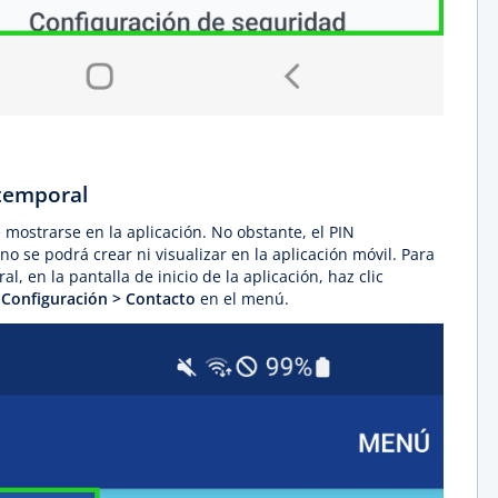
 temporal
 mostrarse en la aplicación. No obstante, el PIN
o se podrá crear ni visualizar en la aplicación móvil. Para
l, en la pantalla de inicio de la aplicación, haz clic
a
Configuración > Contacto
en el menú.