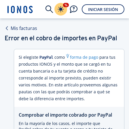
%
INICIAR SESIÓN
Mis facturas
Error en el cobro de importes en PayPal
Si elegiste
como
forma de pago
para tus
PayPal
productos IONOS y el monto que se cargó en tu
cuenta bancaria o a tu tarjeta de crédito no
corresponde al importe previsto, pueden existir
varios motivos. En este artículo proveemos algunas
pautas con las que podrás comprobar a qué se
debe la diferencia entre importes.
Comprobar el importe cobrado por PayPal
En la mayoría de los casos, el importe que