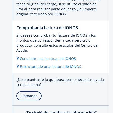
fecha original del cargo, si se utilizó el saldo de
PayPal para realizar parte del pago y el importe
original facturado por IONOS.
Comprobar la factura de IONOS
Si deseas comprobar tu factura de IONOS y los
montos que corresponden a cada servicio o
producto, consulta estos artículos del Centro de
Ayuda:
Consultar mis facturas de IONOS
Estructura de una factura de IONOS
¿No encontraste lo que buscabas o necesitas ayuda
con otro tema?
Llámanos
¿Te sirvió de ayuda esta información?