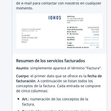
de e-mail para contactar con nosotros en cualquier
momento.
Resumen de los servicios facturados
Asunto:
simplemente aparece el término "Factura".
Cuerpo:
el primer dato que se ofrece es la
fecha de
facturación
. A continuación se listan todos los
conceptos de la factura. Cada entrada se compone
de cinco columnas:
Art.
: numeración de los conceptos de la
factura.