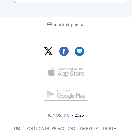
Imprimir página
IONOS INC.
• 2026
T&C
POLÍTICA DE PRIVACIDAD
EMPRESA
DIGITAL