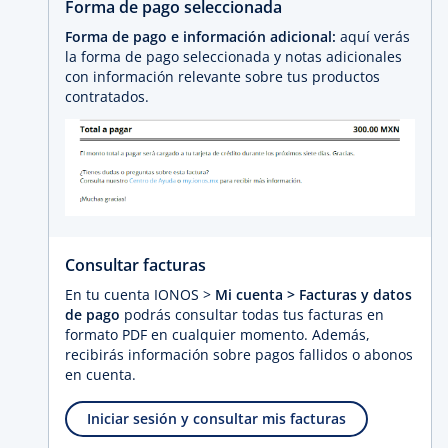
Forma de pago seleccionada
Forma de pago e información adicional:
aquí verás
la forma de pago seleccionada y notas adicionales
con información relevante sobre tus productos
contratados.
Consultar facturas
En tu cuenta IONOS >
Mi cuenta > Facturas y datos
de pago
podrás consultar todas tus facturas en
formato PDF en cualquier momento. Además,
recibirás información sobre pagos fallidos o abonos
en cuenta.
Iniciar sesión y consultar mis facturas