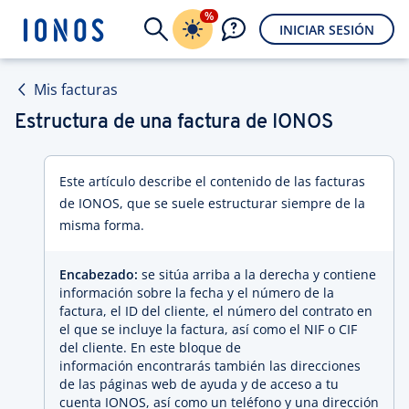
%
INICIAR SESIÓN
Mis facturas
Estructura de una factura de IONOS
Este artículo describe el contenido de las facturas
de IONOS, que se suele estructurar siempre de la
misma forma.
Encabezado:
se sitúa arriba a la derecha y contiene
información sobre la fecha y el número de la
factura, el ID del cliente, el número del contrato en
el que se incluye la factura, así como el NIF o CIF
del cliente. En este bloque de
información encontrarás también las direcciones
de las páginas web de ayuda y de acceso a tu
cuenta IONOS, así como un teléfono y una dirección