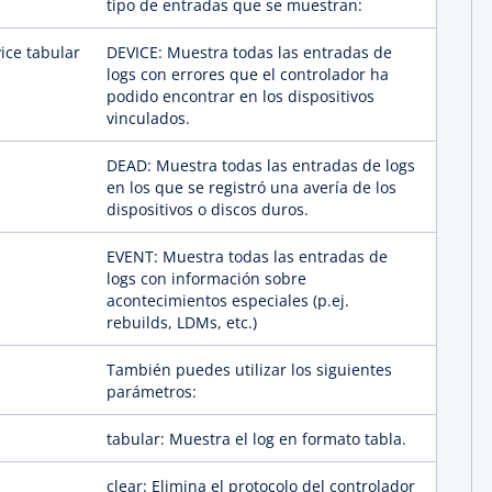
tipo de entradas que se muestran:
ice tabular
DEVICE: Muestra todas las entradas de
logs con errores que el controlador ha
podido encontrar en los dispositivos
vinculados.
DEAD: Muestra todas las entradas de logs
en los que se registró una avería de los
dispositivos o discos duros.
EVENT: Muestra todas las entradas de
logs con información sobre
acontecimientos especiales (p.ej.
rebuilds, LDMs, etc.)
También puedes utilizar los siguientes
parámetros:
tabular: Muestra el log en formato tabla.
clear: Elimina el protocolo del controlador