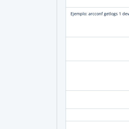
Ejemplo: arcconf getlogs 1 dev