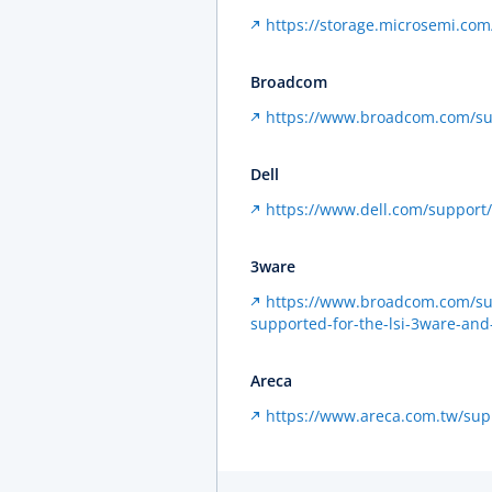
https://storage.microsemi.co
Broadcom
https://www.broadcom.com/su
Dell
https://www.dell.com/suppor
3ware
https://www.broadcom.com/su
supported-for-the-lsi-3ware-an
Areca
https://www.areca.com.tw/su