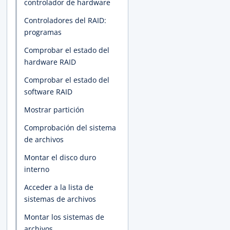
controlador de hardware
Controladores del RAID:
programas
Comprobar el estado del
hardware RAID
Comprobar el estado del
software RAID
Mostrar partición
Comprobación del sistema
de archivos
Montar el disco duro
interno
Acceder a la lista de
sistemas de archivos
Montar los sistemas de
archivos