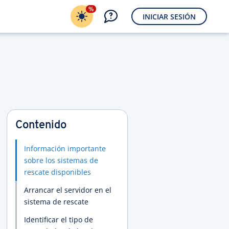
%
INICIAR SESIÓN
Contenido
Información importante
sobre los sistemas de
rescate disponibles
Arrancar el servidor en el
sistema de rescate
Identificar el tipo de