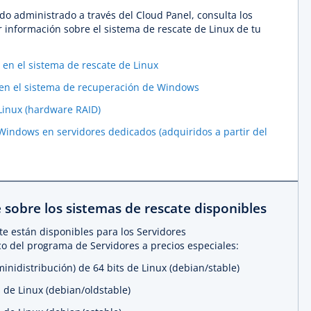
o administrado a través del Cloud Panel, consulta los
r información sobre el sistema de rescate de Linux de tu
 en el sistema de rescate de Linux
 en el sistema de recuperación de Windows
 Linux (hardware RAID)
 Windows en servidores dedicados (adquiridos a partir del
sobre los sistemas de rescate disponibles
te están disponibles para los Servidores
o del programa de Servidores a precios especiales:
inidistribución) de 64 bits de Linux (debian/stable)
 de Linux (debian/oldstable)