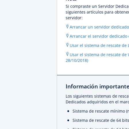
Si compraste un Servidor Dedicad
siguientes artículos para obtene
servidor:
Arrancar un servidor dedicado
Arrancar el servidor dedicado
Usar el sistema de rescate de
Usar el sistema de rescate de
28/10/2018)
Información importante 
Los siguientes sistemas de resca
Dedicados adquiridos en el marc
Sistema de rescate mínimo (m
Sistema de rescate de 64 bits