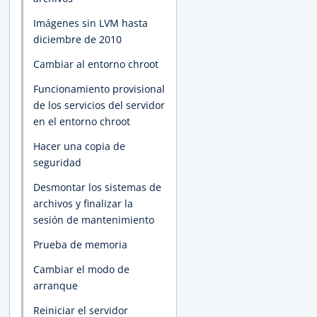
Imágenes sin LVM hasta
diciembre de 2010
Cambiar al entorno chroot
Funcionamiento provisional
de los servicios del servidor
en el entorno chroot
Hacer una copia de
seguridad
Desmontar los sistemas de
archivos y finalizar la
sesión de mantenimiento
Prueba de memoria
Cambiar el modo de
arranque
Reiniciar el servidor