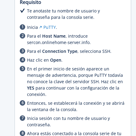
Requisito
Te anotaste tu nombre de usuario y
contraseña para la consola serie.
Inicia
PuTTY
.
Para el
Host Name
, introduce
sercon.onlinehome-server.info.
Para el
Connection Type
, selecciona SSH.
Haz clic en
Open
.
En el primer inicio de sesión aparece un
mensaje de advertencia, porque PuTTY todavía
no conoce la clave del servidor SSH. Haz clic en
YES
para continuar con la configuración de la
conexión.
Entonces, se establecerá la conexión y se abrirá
la ventana de la consola.
Inicia sesión con tu nombre de usuario y
contraseña.
Ahora estás conectado a la consola serie de tu