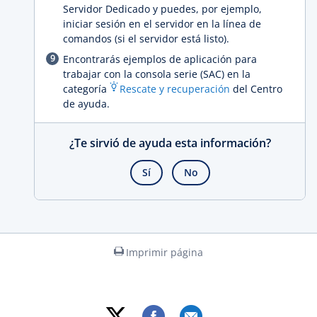
Servidor Dedicado y puedes, por ejemplo,
iniciar sesión en el servidor en la línea de
comandos (si el servidor está listo).
Encontrarás ejemplos de aplicación para
trabajar con la consola serie (SAC) en la
categoría
Rescate y recuperación
del Centro
de ayuda.
¿Te sirvió de ayuda esta información?
Sí
No
Imprimir página