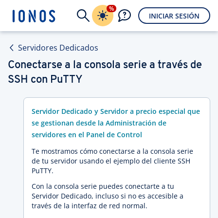
%
INICIAR SESIÓN
Servidores Dedicados
Conectarse a la consola serie a través de
SSH con PuTTY
Servidor Dedicado y Servidor a precio especial que
se gestionan desde la Administración de
servidores en el Panel de Control
Te mostramos cómo conectarse a la consola serie
de tu servidor usando el ejemplo del cliente SSH
PuTTY.
Con la consola serie puedes conectarte a tu
Servidor Dedicado, incluso si no es accesible a
través de la interfaz de red normal.